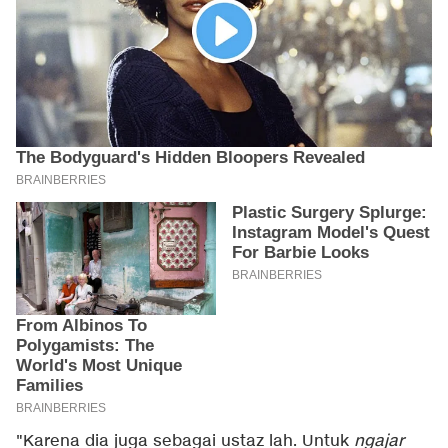
"Karena dia juga sebagai ustaz lah. Untuk
ngajar