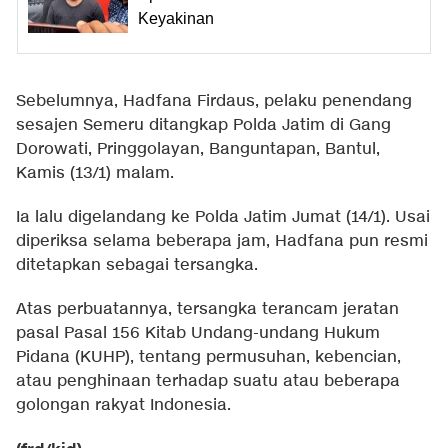
Keyakinan
Sebelumnya, Hadfana Firdaus, pelaku penendang
sesajen Semeru ditangkap Polda Jatim di Gang
Dorowati, Pringgolayan, Banguntapan, Bantul,
Kamis (13/1) malam.
Ia lalu digelandang ke Polda Jatim Jumat (14/1). Usai
diperiksa selama beberapa jam, Hadfana pun resmi
ditetapkan sebagai tersangka.
Atas perbuatannya, tersangka terancam jeratan
pasal Pasal 156 Kitab Undang-undang Hukum
Pidana (KUHP), tentang permusuhan, kebencian,
atau penghinaan terhadap suatu atau beberapa
golongan rakyat Indonesia.