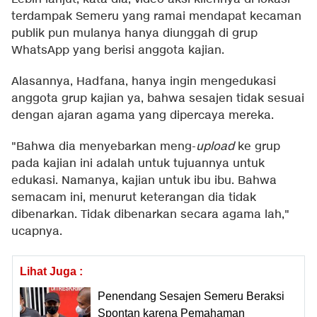
terdampak Semeru yang ramai mendapat kecaman
publik pun mulanya hanya diunggah di grup
WhatsApp yang berisi anggota kajian.
Alasannya, Hadfana, hanya ingin mengedukasi
anggota grup kajian ya, bahwa sesajen tidak sesuai
dengan ajaran agama yang dipercaya mereka.
"Bahwa dia menyebarkan meng-
upload
ke grup
pada kajian ini adalah untuk tujuannya untuk
edukasi. Namanya, kajian untuk ibu ibu. Bahwa
semacam ini, menurut keterangan dia tidak
dibenarkan. Tidak dibenarkan secara agama lah,"
ucapnya.
Lihat Juga :
Penendang Sesajen Semeru Beraksi
Spontan karena Pemahaman