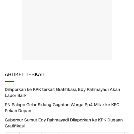
ARTIKEL TERKAIT
Dilaporkan ke KPK terkait Gratifikasi, Edy Rahmayadi Akan
Lapor Balik
PN Palopo Gelar Sidang Gugatan Warga Rp4 Miliar ke KFC
Pekan Depan
Gubernur Sumut Edy Rahmayadi Dilaporkan ke KPK Dugaan
Gratifikasi