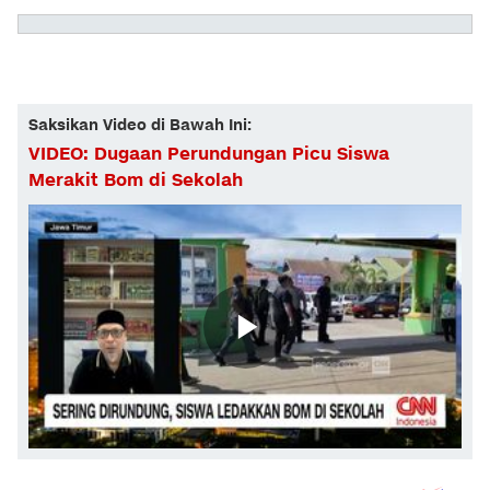
Saksikan Video di Bawah Ini:
VIDEO: Dugaan Perundungan Picu Siswa
Merakit Bom di Sekolah