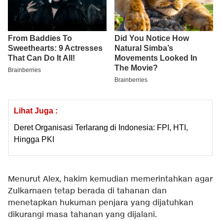
Lihat Juga :
Deret Organisasi Terlarang di Indonesia: FPI, HTI,
Hingga PKI
Menurut Alex, hakim kemudian memerintahkan agar
Zulkarnaen tetap berada di tahanan dan
menetapkan hukuman penjara yang dijatuhkan
dikurangi masa tahanan yang dijalani.