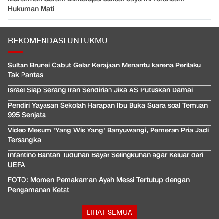
Hukuman Mati
REKOMENDASI UNTUKMU
Sultan Brunei Cabut Gelar Kerajaan Menantu karena Perilaku
Tak Pantas
Israel Siap Serang Iran Sendirian Jika AS Putuskan Damai
Pendiri Yayasan Sekolah Harapan Ibu Buka Suara soal Temuan
995 Senjata
Video Mesum 'Yang Wis Yang' Banyuwangi, Pemeran Pria Jadi
Tersangka
Infantino Bantah Tuduhan Bayar Selingkuhan agar Keluar dari
UEFA
FOTO: Momen Pemakaman Ayah Messi Tertutup dengan
Pengamanan Ketat
LIHAT SEMUA