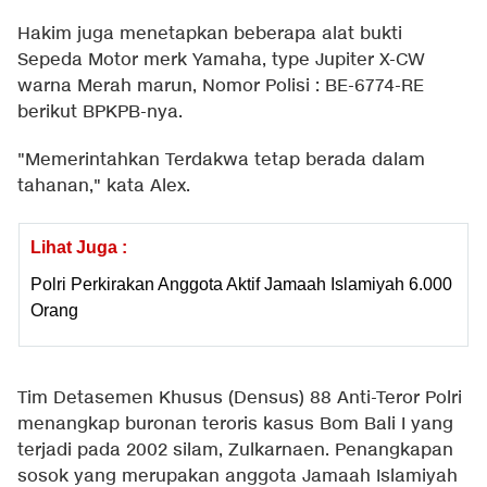
Hakim juga menetapkan beberapa alat bukti
Sepeda Motor merk Yamaha, type Jupiter X-CW
warna Merah marun, Nomor Polisi : BE-6774-RE
berikut BPKPB-nya.
"Memerintahkan Terdakwa tetap berada dalam
tahanan," kata Alex.
Lihat Juga :
Polri Perkirakan Anggota Aktif Jamaah Islamiyah 6.000
Orang
Tim Detasemen Khusus (Densus) 88 Anti-Teror Polri
menangkap buronan teroris kasus Bom Bali I yang
terjadi pada 2002 silam, Zulkarnaen. Penangkapan
sosok yang merupakan anggota Jamaah Islamiyah