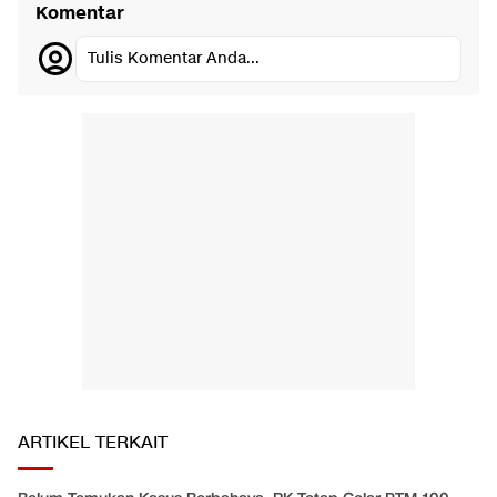
Komentar
Tulis Komentar Anda...
ARTIKEL TERKAIT