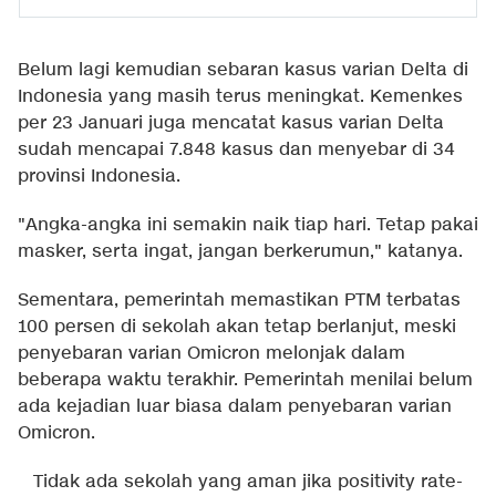
Belum lagi kemudian sebaran kasus varian Delta di
Indonesia yang masih terus meningkat. Kemenkes
per 23 Januari juga mencatat kasus varian Delta
sudah mencapai 7.848 kasus dan menyebar di 34
provinsi Indonesia.
"Angka-angka ini semakin naik tiap hari. Tetap pakai
masker, serta ingat, jangan berkerumun," katanya.
Sementara, pemerintah memastikan PTM terbatas
100 persen di sekolah akan tetap berlanjut, meski
penyebaran varian Omicron melonjak dalam
beberapa waktu terakhir. Pemerintah menilai belum
ada kejadian luar biasa dalam penyebaran varian
Omicron.
Tidak ada sekolah yang aman jika positivity rate-