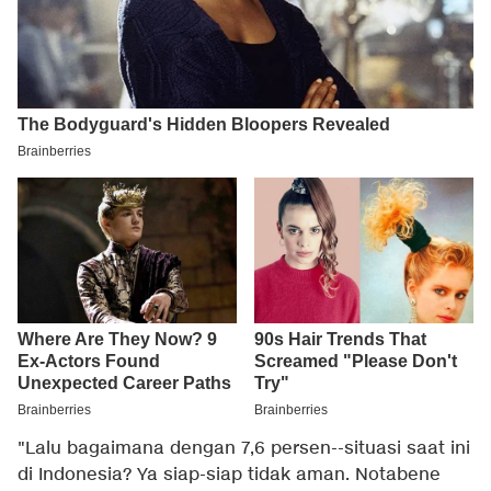
"Lalu bagaimana dengan 7,6 persen--situasi saat ini
di Indonesia? Ya siap-siap tidak aman. Notabene