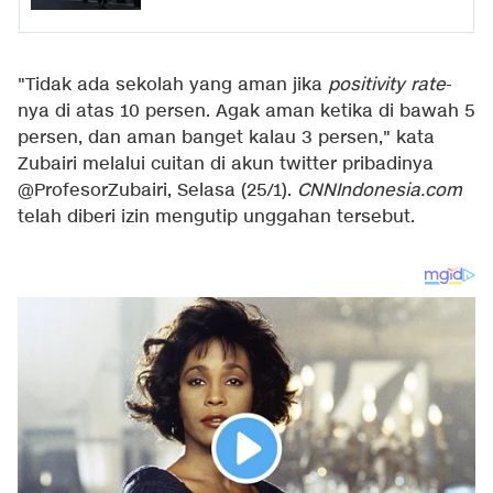
"Tidak ada sekolah yang aman jika
positivity rate
-
nya di atas 10 persen. Agak aman ketika di bawah 5
persen, dan aman banget kalau 3 persen," kata
Zubairi melalui cuitan di akun twitter pribadinya
@ProfesorZubairi, Selasa (25/1).
CNNIndonesia.com
telah diberi izin mengutip unggahan tersebut.