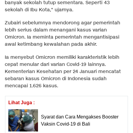
banyak sekolah tutup sementara. Seperti 43
sekolah di Ibu Kota," ujarnya.
Zubairi sebelumnya mendorong agar pemerintah
lebih serius dalam menangani kasus varian
Omicron. Ia meminta pemerintah mengantisipasi
awal ketimbang kewalahan pada akhir.
Ia menyebut Omicron memiliki karakteristik lebih
cepat menular dari varian Covid-19 lainnya.
Kementerian Kesehatan per 24 Januari mencatat
sebaran kasus Omicron di Indonesia sudah
mencapai 1.626 kasus.
Lihat Juga :
Syarat dan Cara Mengakses Booster
Vaksin Covid-19 di Bali