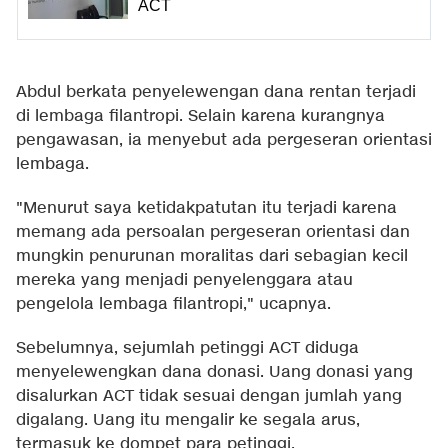
ACT
Abdul berkata penyelewengan dana rentan terjadi
di lembaga filantropi. Selain karena kurangnya
pengawasan, ia menyebut ada pergeseran orientasi
lembaga.
"Menurut saya ketidakpatutan itu terjadi karena
memang ada persoalan pergeseran orientasi dan
mungkin penurunan moralitas dari sebagian kecil
mereka yang menjadi penyelenggara atau
pengelola lembaga filantropi," ucapnya.
Sebelumnya, sejumlah petinggi ACT diduga
menyelewengkan dana donasi. Uang donasi yang
disalurkan ACT tidak sesuai dengan jumlah yang
digalang. Uang itu mengalir ke segala arus,
termasuk ke dompet para petinggi.