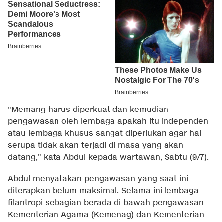
"Memang harus diperkuat dan kemudian
pengawasan oleh lembaga apakah itu independen
atau lembaga khusus sangat diperlukan agar hal
serupa tidak akan terjadi di masa yang akan
datang," kata Abdul kepada wartawan, Sabtu (9/7).
Abdul menyatakan pengawasan yang saat ini
diterapkan belum maksimal. Selama ini lembaga
filantropi sebagian berada di bawah pengawasan
Kementerian Agama (Kemenag) dan Kementerian