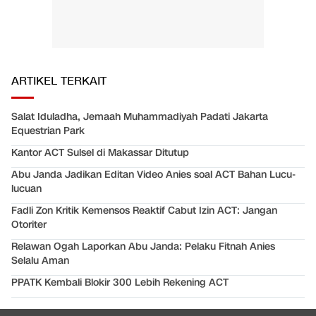
ARTIKEL TERKAIT
Salat Iduladha, Jemaah Muhammadiyah Padati Jakarta
Equestrian Park
Kantor ACT Sulsel di Makassar Ditutup
Abu Janda Jadikan Editan Video Anies soal ACT Bahan Lucu-
lucuan
Fadli Zon Kritik Kemensos Reaktif Cabut Izin ACT: Jangan
Otoriter
Relawan Ogah Laporkan Abu Janda: Pelaku Fitnah Anies
Selalu Aman
PPATK Kembali Blokir 300 Lebih Rekening ACT