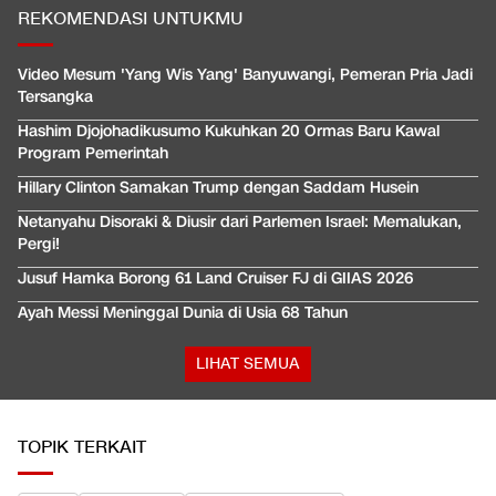
REKOMENDASI UNTUKMU
Video Mesum 'Yang Wis Yang' Banyuwangi, Pemeran Pria Jadi
Tersangka
Hashim Djojohadikusumo Kukuhkan 20 Ormas Baru Kawal
Program Pemerintah
Hillary Clinton Samakan Trump dengan Saddam Husein
Netanyahu Disoraki & Diusir dari Parlemen Israel: Memalukan,
Pergi!
Jusuf Hamka Borong 61 Land Cruiser FJ di GIIAS 2026
Ayah Messi Meninggal Dunia di Usia 68 Tahun
LIHAT SEMUA
TOPIK TERKAIT