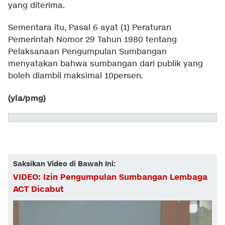
yang diterima.
Sementara itu, Pasal 6 ayat (1) Peraturan
Pemerintah Nomor 29 Tahun 1980 tentang
Pelaksanaan Pengumpulan Sumbangan
menyatakan bahwa sumbangan dari publik yang
boleh diambil maksimal 10persen.
(yla/pmg)
Saksikan Video di Bawah Ini:
VIDEO: Izin Pengumpulan Sumbangan Lembaga
ACT Dicabut