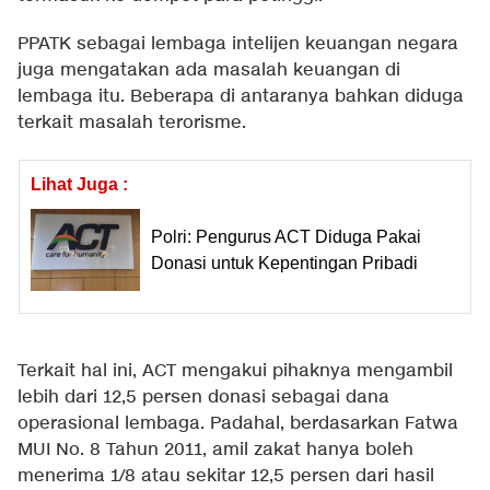
PPATK sebagai lembaga intelijen keuangan negara
juga mengatakan ada masalah keuangan di
lembaga itu. Beberapa di antaranya bahkan diduga
terkait masalah terorisme.
Lihat Juga :
Polri: Pengurus ACT Diduga Pakai
Donasi untuk Kepentingan Pribadi
Terkait hal ini, ACT mengakui pihaknya mengambil
lebih dari 12,5 persen donasi sebagai dana
operasional lembaga. Padahal, berdasarkan Fatwa
MUI No. 8 Tahun 2011, amil zakat hanya boleh
menerima 1/8 atau sekitar 12,5 persen dari hasil