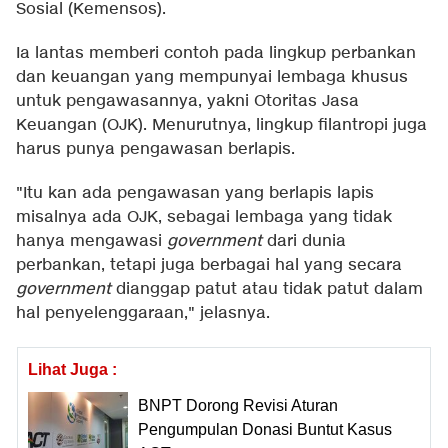
Sosial (Kemensos).
Ia lantas memberi contoh pada lingkup perbankan
dan keuangan yang mempunyai lembaga khusus
untuk pengawasannya, yakni Otoritas Jasa
Keuangan (OJK). Menurutnya, lingkup filantropi juga
harus punya pengawasan berlapis.
"Itu kan ada pengawasan yang berlapis lapis
misalnya ada OJK, sebagai lembaga yang tidak
hanya mengawasi
government
dari dunia
perbankan, tetapi juga berbagai hal yang secara
government
dianggap patut atau tidak patut dalam
hal penyelenggaraan," jelasnya.
Lihat Juga :
BNPT Dorong Revisi Aturan
Pengumpulan Donasi Buntut Kasus