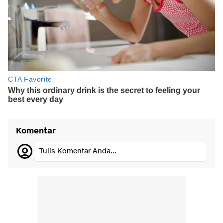
Komentar
Tulis Komentar Anda...