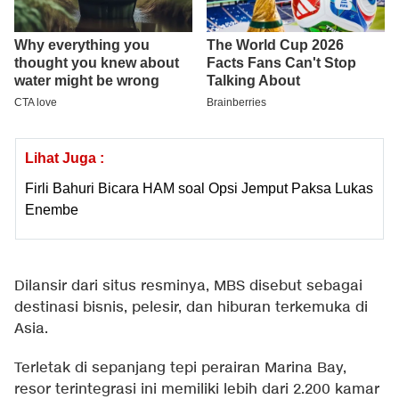
Lihat Juga :
Firli Bahuri Bicara HAM soal Opsi Jemput Paksa Lukas
Enembe
Dilansir dari situs resminya, MBS disebut sebagai
destinasi bisnis, pelesir, dan hiburan terkemuka di
Asia.
Terletak di sepanjang tepi perairan Marina Bay,
resor terintegrasi ini memiliki lebih dari 2.200 kamar