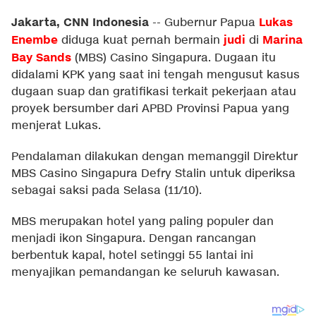
Jakarta, CNN Indonesia
Lukas
--
Gubernur Papua
Enembe
judi
Marina
diduga kuat pernah bermain
di
Bay Sands
(MBS) Casino Singapura. Dugaan itu
didalami KPK yang saat ini tengah mengusut kasus
dugaan suap dan gratifikasi terkait pekerjaan atau
proyek bersumber dari APBD Provinsi Papua yang
menjerat Lukas.
Pendalaman dilakukan dengan memanggil Direktur
MBS Casino Singapura Defry Stalin untuk diperiksa
sebagai saksi pada Selasa (11/10).
MBS merupakan hotel yang paling populer dan
menjadi ikon Singapura. Dengan rancangan
berbentuk kapal, hotel setinggi 55 lantai ini
menyajikan pemandangan ke seluruh kawasan.