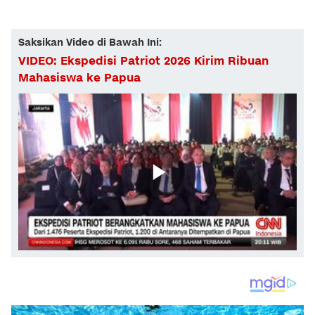
Saksikan Video di Bawah Ini:
VIDEO: Ekspedisi Patriot 2026 Kirim Ribuan
Mahasiswa ke Papua