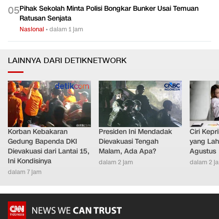
Pihak Sekolah Minta Polisi Bongkar Bunker Usai Temuan
0
5
Ratusan Senjata
Nasional
•
dalam 1 jam
LAINNYA DARI DETIKNETWORK
Korban Kebakaran
Presiden Ini Mendadak
Ciri Kep
Gedung Bapenda DKI
Dievakuasi Tengah
yang Lahi
Dievakuasi dari Lantai 15,
Malam, Ada Apa?
Agustus
Ini Kondisinya
dalam 2 jam
dalam 2 j
dalam 7 jam