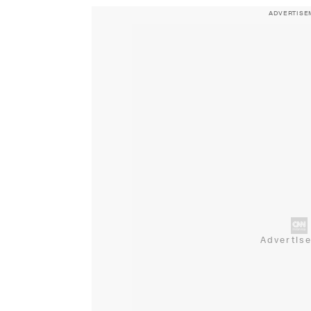
ADVERTISE