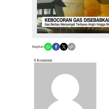
Bagikan: