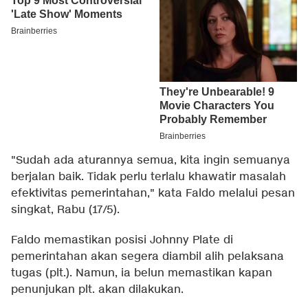
"Sudah ada aturannya semua, kita ingin semuanya
berjalan baik. Tidak perlu terlalu khawatir masalah
efektivitas pemerintahan," kata Faldo melalui pesan
singkat, Rabu (17/5).
Faldo memastikan posisi Johnny Plate di
pemerintahan akan segera diambil alih pelaksana
tugas (plt.). Namun, ia belun memastikan kapan
penunjukan plt. akan dilakukan.