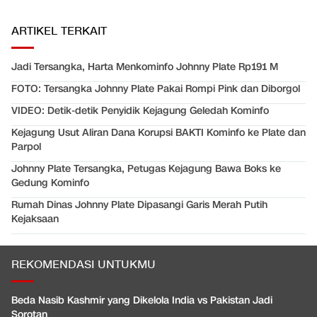
ARTIKEL TERKAIT
Jadi Tersangka, Harta Menkominfo Johnny Plate Rp191 M
FOTO: Tersangka Johnny Plate Pakai Rompi Pink dan Diborgol
VIDEO: Detik-detik Penyidik Kejagung Geledah Kominfo
Kejagung Usut Aliran Dana Korupsi BAKTI Kominfo ke Plate dan
Parpol
Johnny Plate Tersangka, Petugas Kejagung Bawa Boks ke
Gedung Kominfo
Rumah Dinas Johnny Plate Dipasangi Garis Merah Putih
Kejaksaan
REKOMENDASI UNTUKMU
Beda Nasib Kashmir yang Dikelola India vs Pakistan Jadi
Sorotan