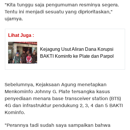
"Kita tunggu saja pengumuman resminya segera.
Tentu ini menjadi sesuatu yang diprioritaskan,"
ujarnya.
Lihat Juga :
Kejagung Usut Aliran Dana Korupsi
BAKTI Kominfo ke Plate dan Parpol
Sebelumnya, Kejaksaan Agung menetapkan
Menkominfo Johnny G. Plate tersangka kasus
penyediaan menara base transceiver station (BTS)
4G dan infrastruktur pendukung 2, 3, 4 dan 5 BAKTI
Kominfo.
"Perannya tadi sudah saya sampaikan bahwa