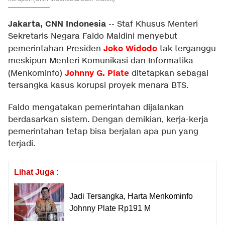
Jakarta, CNN Indonesia
--
Staf Khusus Menteri
Sekretaris Negara Faldo Maldini menyebut
Joko Widodo
pemerintahan Presiden
tak terganggu
meskipun Menteri Komunikasi dan Informatika
Johnny G. Plate
(Menkominfo)
ditetapkan sebagai
tersangka kasus korupsi proyek menara BTS.
Faldo mengatakan pemerintahan dijalankan
berdasarkan sistem. Dengan demikian, kerja-kerja
pemerintahan tetap bisa berjalan apa pun yang
terjadi.
Lihat Juga :
Jadi Tersangka, Harta Menkominfo
Johnny Plate Rp191 M