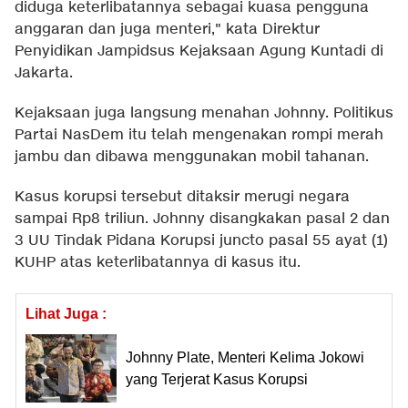
diduga keterlibatannya sebagai kuasa pengguna
anggaran dan juga menteri," kata Direktur
Penyidikan Jampidsus Kejaksaan Agung Kuntadi di
Jakarta.
Kejaksaan juga langsung menahan Johnny. Politikus
Partai NasDem itu telah mengenakan rompi merah
jambu dan dibawa menggunakan mobil tahanan.
Kasus korupsi tersebut ditaksir merugi negara
sampai Rp8 triliun. Johnny disangkakan pasal 2 dan
3 UU Tindak Pidana Korupsi juncto pasal 55 ayat (1)
KUHP atas keterlibatannya di kasus itu.
Lihat Juga :
Johnny Plate, Menteri Kelima Jokowi
yang Terjerat Kasus Korupsi