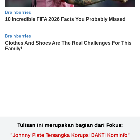
Tulisan ini merupakan bagian dari Fokus:
"
Johnny Plate Tersangka Korupsi BAKTI Kominfo
"