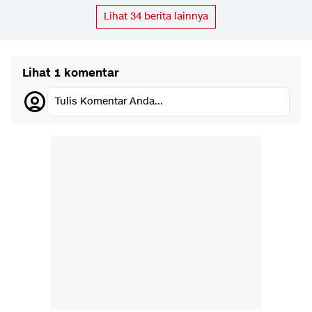
Lihat
34
berita lainnya
Lihat 1 komentar
Tulis Komentar Anda...