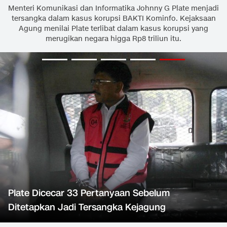
Menteri Komunikasi dan Informatika Johnny G Plate menjadi
tersangka dalam kasus korupsi BAKTI Kominfo. Kejaksaan
Agung menilai Plate terlibat dalam kasus korupsi yang
merugikan negara higga Rp8 triliun itu.
Plate Dicecar 33 Pertanyaan Sebelum
Ditetapkan Jadi Tersangka Kejagung