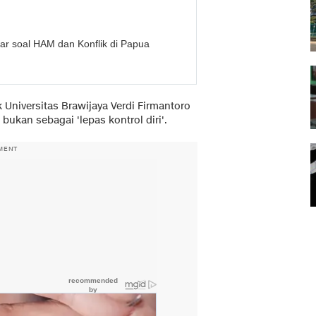
ar soal HAM dan Konflik di Papua
 Universitas Brawijaya Verdi Firmantoro
bukan sebagai 'lepas kontrol diri'.
MENT