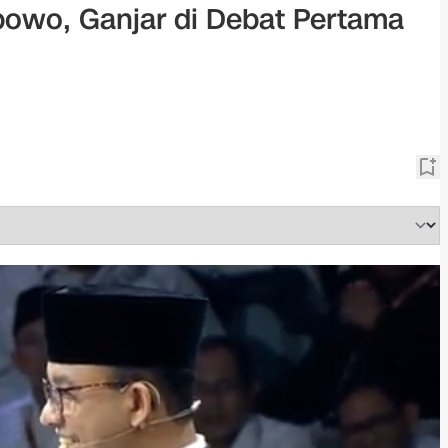
bowo, Ganjar di Debat Pertama