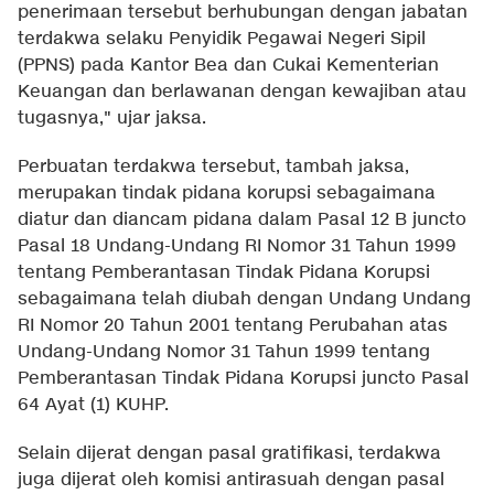
penerimaan tersebut berhubungan dengan jabatan
terdakwa selaku Penyidik Pegawai Negeri Sipil
(PPNS) pada Kantor Bea dan Cukai Kementerian
Keuangan dan berlawanan dengan kewajiban atau
tugasnya," ujar jaksa.
Perbuatan terdakwa tersebut, tambah jaksa,
merupakan tindak pidana korupsi sebagaimana
diatur dan diancam pidana dalam Pasal 12 B juncto
Pasal 18 Undang-Undang RI Nomor 31 Tahun 1999
tentang Pemberantasan Tindak Pidana Korupsi
sebagaimana telah diubah dengan Undang Undang
RI Nomor 20 Tahun 2001 tentang Perubahan atas
Undang-Undang Nomor 31 Tahun 1999 tentang
Pemberantasan Tindak Pidana Korupsi juncto Pasal
64 Ayat (1) KUHP.
Selain dijerat dengan pasal gratifikasi, terdakwa
juga dijerat oleh komisi antirasuah dengan pasal