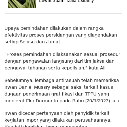
Lewat Suami Maia Estianty
Upaya pemindahan dilakukan dalam rangka
efektivitas proses persidangan yang diagendakan
setiap Selasa dan Jumat.
"Proses pemindahan dilaksanakan sesuai prosedur
dengan pengawalan langsung dari tim jaksa dan
pengawal tahanan serta kepolisian," kata Ali.
Sebelumnya, lembaga antirasuah telah memeriksa
Irwan Daniel Mussry sebagai saksi terkait kasus
dugaan penerimaan gratifikasi dan TPPU yang
menjerat Eko Darmanto pada Rabu (20/9/2023) lalu.
Irwan dicecar pertanyaan oleh penyidik terkait
kegiatan impor yang dilakukan perusahaannya.