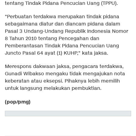
tentang Tindak Pidana Pencucian Uang (TPPU).
"Perbuatan terdakwa merupakan tindak pidana
sebagaimana diatur dan diancam pidana dalam
Pasal 3 Undang-Undang Republik Indonesia Nomor
8 Tahun 2010 tentang Pencegahan dan
Pemberantasan Tindak Pidana Pencucian Uang
Juncto Pasal 64 ayat (1) KUHP," kata jaksa.
Merespons dakwaan jaksa, pengacara terdakwa,
Gunadi Wibakso mengaku tidak mengajukan nota
keberatan atau eksepsi. Pihaknya lebih memilih
untuk langsung melakukan pembuktian.
(pop/pmg)