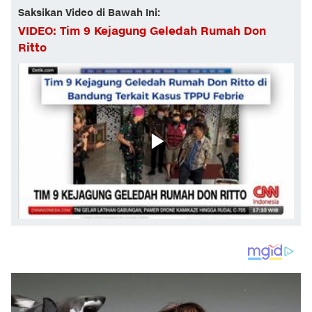
Saksikan Video di Bawah Ini:
VIDEO: Tim 9 Kejagung Geledah Rumah Don
Ritto