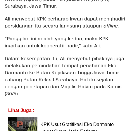
Surabaya, Jawa Timur.
Ali menyebut KPK berharap Irwan dapat menghadiri
persidangan itu secara langsung ataupun
offline
.
"Panggilan ini adalah yang kedua, maka KPK
ingatkan untuk kooperatif hadir," kata Ali.
Dalam kesempatan itu, Ali menyebut pihaknya juga
melakukan pemindahan tempat penahanan Eko
Darmanto ke Rutan Kejaksaan Tinggi Jawa Timur
cabang Rutan Kelas I Surabaya. Hal itu sejalan
dengan penetapan dari Majelis Hakim pada Kamis
(30/5).
Lihat Juga :
KPK Usut Gratifikasi Eko Darmanto