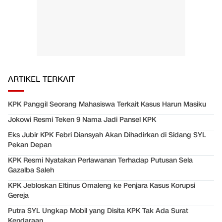
ARTIKEL TERKAIT
KPK Panggil Seorang Mahasiswa Terkait Kasus Harun Masiku
Jokowi Resmi Teken 9 Nama Jadi Pansel KPK
Eks Jubir KPK Febri Diansyah Akan Dihadirkan di Sidang SYL
Pekan Depan
KPK Resmi Nyatakan Perlawanan Terhadap Putusan Sela
Gazalba Saleh
KPK Jebloskan Eltinus Omaleng ke Penjara Kasus Korupsi
Gereja
Putra SYL Ungkap Mobil yang Disita KPK Tak Ada Surat
Kendaraan