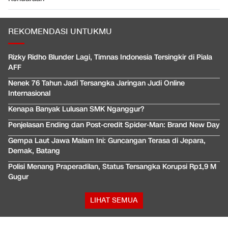
REKOMENDASI UNTUKMU
Rizky Ridho Blunder Lagi, Timnas Indonesia Tersingkir di Piala
AFF
Nenek 76 Tahun Jadi Tersangka Jaringan Judi Online
Internasional
Kenapa Banyak Lulusan SMK Nganggur?
Penjelasan Ending dan Post-credit Spider-Man: Brand New Day
Gempa Laut Jawa Malam Ini: Guncangan Terasa di Jepara,
Demak, Batang
Polisi Menang Praperadilan, Status Tersangka Korupsi Rp1,9 M
Gugur
LIHAT SEMUA