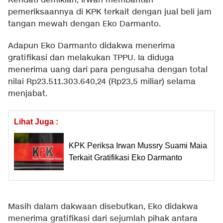
Kendati demikian, Irwan membantah
pemeriksaannya di KPK terkait dengan jual beli jam
tangan mewah dengan Eko Darmanto.
Adapun Eko Darmanto didakwa menerima
gratifikasi dan melakukan TPPU. Ia diduga
menerima uang dari para pengusaha dengan total
nilai Rp23.511.303.640,24 (Rp23,5 miliar) selama
menjabat.
Lihat Juga :
KPK Periksa Irwan Mussry Suami Maia
Terkait Gratifikasi Eko Darmanto
Masih dalam dakwaan disebutkan, Eko didakwa
menerima gratifikasi dari sejumlah pihak antara