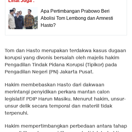
Lihat Juga :
Apa Pertimbangan Prabowo Beri
Abolisi Tom Lembong dan Amnesti
Hasto?
Tom dan Hasto merupakan terdakwa kasus dugaan
korupsi yang divonis bersalah oleh majelis hakim
Pengadilan Tindak Pidana Korupsi (Tipikor) pada
Pengadilan Negeri (PN) Jakarta Pusat.
Hakim membebaskan Hasto dari dakwaan
merintangi penyidikan perkara mantan calon
legislatif PDIP Harun Masiku. Menurut hakim, unsur-
unsur delik secara temporal dan materiil tidak
terpenuhi.
Hakim mempertimbangkan perbedaan antara tahap