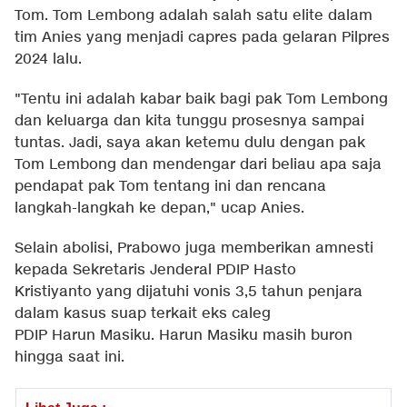
Tom. Tom Lembong adalah salah satu elite dalam
tim Anies yang menjadi capres pada gelaran Pilpres
2024 lalu.
"Tentu ini adalah kabar baik bagi pak Tom Lembong
dan keluarga dan kita tunggu prosesnya sampai
tuntas. Jadi, saya akan ketemu dulu dengan pak
Tom Lembong dan mendengar dari beliau apa saja
pendapat pak Tom tentang ini dan rencana
langkah-langkah ke depan," ucap Anies.
Selain abolisi, Prabowo juga memberikan amnesti
kepada Sekretaris Jenderal PDIP Hasto
Kristiyanto yang dijatuhi vonis 3,5 tahun penjara
dalam kasus suap terkait eks caleg
PDIP Harun Masiku. Harun Masiku masih buron
hingga saat ini.