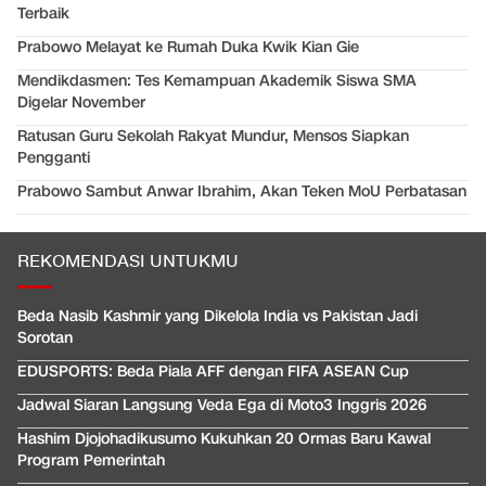
Terbaik
Prabowo Melayat ke Rumah Duka Kwik Kian Gie
Mendikdasmen: Tes Kemampuan Akademik Siswa SMA
Digelar November
Ratusan Guru Sekolah Rakyat Mundur, Mensos Siapkan
Pengganti
Prabowo Sambut Anwar Ibrahim, Akan Teken MoU Perbatasan
REKOMENDASI UNTUKMU
Beda Nasib Kashmir yang Dikelola India vs Pakistan Jadi
Sorotan
EDUSPORTS: Beda Piala AFF dengan FIFA ASEAN Cup
Jadwal Siaran Langsung Veda Ega di Moto3 Inggris 2026
Hashim Djojohadikusumo Kukuhkan 20 Ormas Baru Kawal
Program Pemerintah