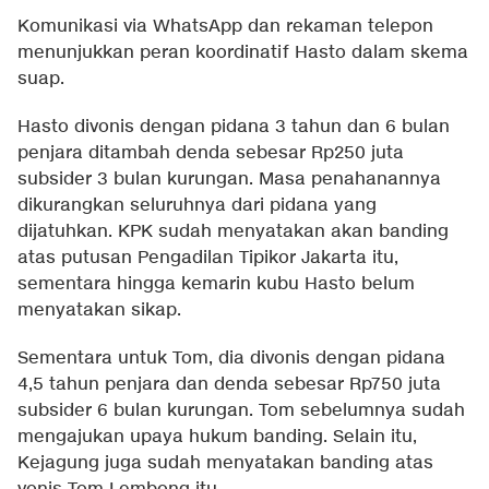
Komunikasi via WhatsApp dan rekaman telepon
menunjukkan peran koordinatif Hasto dalam skema
suap.
Hasto divonis dengan pidana 3 tahun dan 6 bulan
penjara ditambah denda sebesar Rp250 juta
subsider 3 bulan kurungan. Masa penahanannya
dikurangkan seluruhnya dari pidana yang
dijatuhkan. KPK sudah menyatakan akan banding
atas putusan Pengadilan Tipikor Jakarta itu,
sementara hingga kemarin kubu Hasto belum
menyatakan sikap.
Sementara untuk Tom, dia divonis dengan pidana
4,5 tahun penjara dan denda sebesar Rp750 juta
subsider 6 bulan kurungan. Tom sebelumnya sudah
mengajukan upaya hukum banding. Selain itu,
Kejagung juga sudah menyatakan banding atas