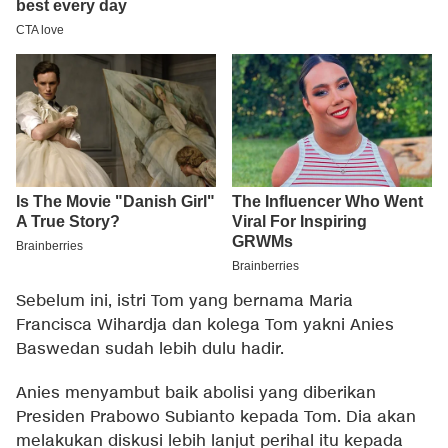
Sebelum ini, istri Tom yang bernama Maria
Francisca Wihardja dan kolega Tom yakni Anies
Baswedan sudah lebih dulu hadir.
Anies menyambut baik abolisi yang diberikan
Presiden Prabowo Subianto kepada Tom. Dia akan
melakukan diskusi lebih lanjut perihal itu kepada