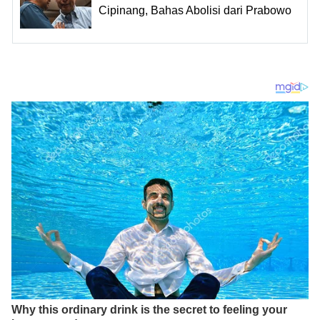
Cipinang, Bahas Abolisi dari Prabowo