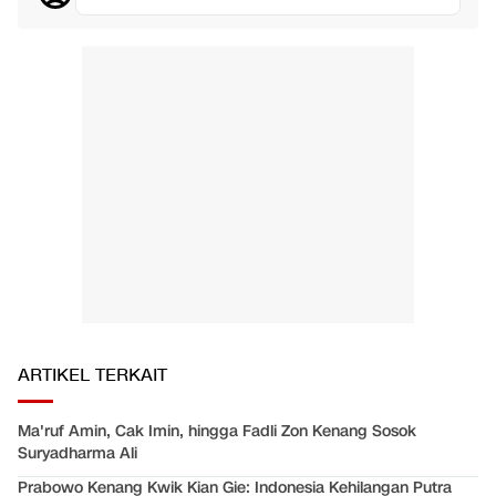
ARTIKEL TERKAIT
Ma'ruf Amin, Cak Imin, hingga Fadli Zon Kenang Sosok
Suryadharma Ali
Prabowo Kenang Kwik Kian Gie: Indonesia Kehilangan Putra