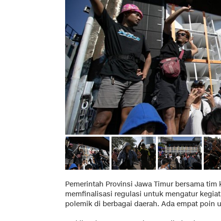
Pemerintah Provinsi Jawa Timur bersama tim
memfinalisasi regulasi untuk mengatur kegia
polemik di berbagai daerah. Ada empat poin ut