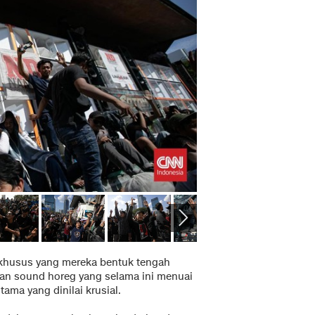
 khusus yang mereka bentuk tengah
tan sound horeg yang selama ini menuai
ama yang dinilai krusial.