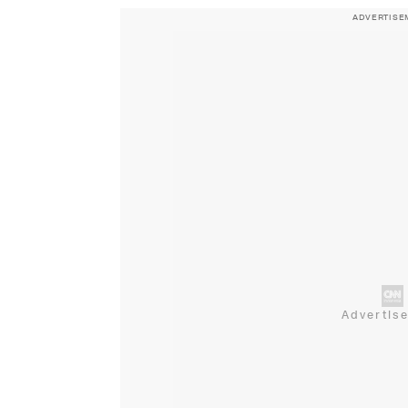
ADVERTISE