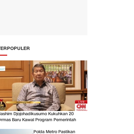
TERPOPULER
ashim Djojohadikusumo Kukuhkan 20
rmas Baru Kawal Program Pemerintah
Polda Metro Pastikan