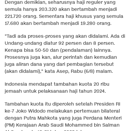
Dengan demikian, seharusnya haji reguler yang
semula hanya 203.320 akan bertambah menjadi
221.720 orang. Sementara haji khusus yang semula
17.680 akan bertambah menjadi 19.280 orang.
"Tadi ada proses-proses yang akan didalami. Ada di
Undang-undang diatur 92 persen dan 8 persen.
Kenapa bisa 50-50 dan (pendalaman) lainnya.
Prosesnya juga kan, alur perintah dan kemudian
juga aliran dana yang dari pembagian tersebut
(akan didalami)," kata Asep, Rabu (6/8) malam.
Indonesia mendapat tambahan kuota 20 ribu
jemaah untuk pelaksanaan haji tahun 2024.
Tambahan kuota itu diperoleh setelah Presiden RI
ke-7 Joko Widodo melakukan pertemuan bilateral
dengan Putra Mahkota yang juga Perdana Menteri
(PM) Kerajaan Arab Saudi Mohammed bin Salman