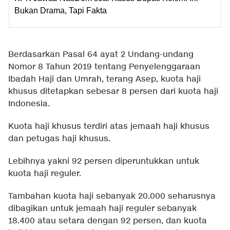
Bukan Drama, Tapi Fakta
Berdasarkan Pasal 64 ayat 2 Undang-undang
Nomor 8 Tahun 2019 tentang Penyelenggaraan
Ibadah Haji dan Umrah, terang Asep, kuota haji
khusus ditetapkan sebesar 8 persen dari kuota haji
Indonesia.
Kuota haji khusus terdiri atas jemaah haji khusus
dan petugas haji khusus.
Lebihnya yakni 92 persen diperuntukkan untuk
kuota haji reguler.
Tambahan kuota haji sebanyak 20.000 seharusnya
dibagikan untuk jemaah haji reguler sebanyak
18.400 atau setara dengan 92 persen, dan kuota