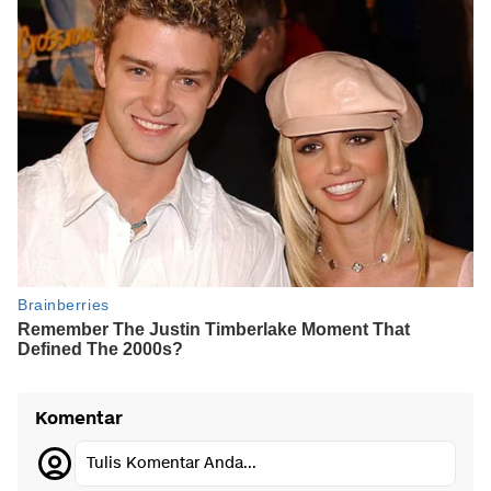
Komentar
Tulis Komentar Anda...