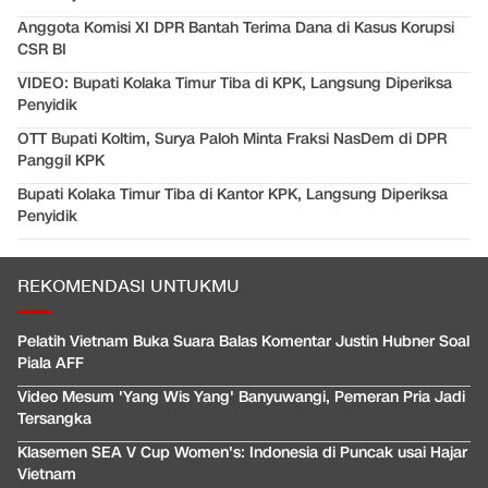
Anggota Komisi XI DPR Bantah Terima Dana di Kasus Korupsi
CSR BI
VIDEO: Bupati Kolaka Timur Tiba di KPK, Langsung Diperiksa
Penyidik
OTT Bupati Koltim, Surya Paloh Minta Fraksi NasDem di DPR
Panggil KPK
Bupati Kolaka Timur Tiba di Kantor KPK, Langsung Diperiksa
Penyidik
REKOMENDASI UNTUKMU
Pelatih Vietnam Buka Suara Balas Komentar Justin Hubner Soal
Piala AFF
Video Mesum 'Yang Wis Yang' Banyuwangi, Pemeran Pria Jadi
Tersangka
Klasemen SEA V Cup Women's: Indonesia di Puncak usai Hajar
Vietnam