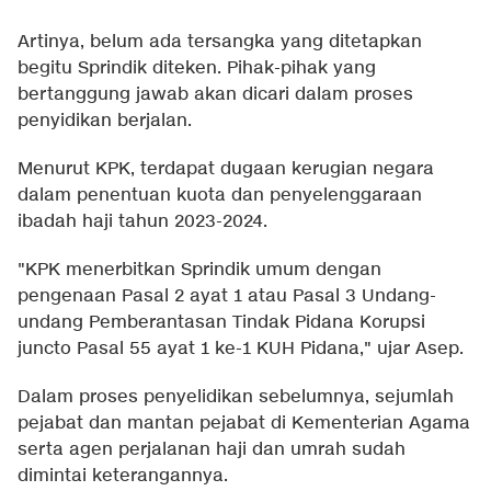
Artinya, belum ada tersangka yang ditetapkan
begitu Sprindik diteken. Pihak-pihak yang
bertanggung jawab akan dicari dalam proses
penyidikan berjalan.
Menurut KPK, terdapat dugaan kerugian negara
dalam penentuan kuota dan penyelenggaraan
ibadah haji tahun 2023-2024.
"KPK menerbitkan Sprindik umum dengan
pengenaan Pasal 2 ayat 1 atau Pasal 3 Undang-
undang Pemberantasan Tindak Pidana Korupsi
juncto Pasal 55 ayat 1 ke-1 KUH Pidana," ujar Asep.
Dalam proses penyelidikan sebelumnya, sejumlah
pejabat dan mantan pejabat di Kementerian Agama
serta agen perjalanan haji dan umrah sudah
dimintai keterangannya.