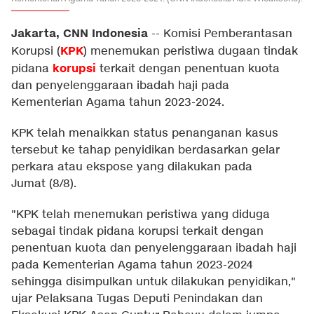
Jakarta, CNN Indonesia
--
Komisi Pemberantasan
KPK
Korupsi (
) menemukan peristiwa dugaan tindak
korupsi
pidana
terkait dengan penentuan kuota
dan penyelenggaraan ibadah haji pada
Kementerian Agama tahun 2023-2024.
KPK telah menaikkan status penanganan kasus
tersebut ke tahap penyidikan berdasarkan gelar
perkara atau ekspose yang dilakukan pada
Jumat (8/8).
"KPK telah menemukan peristiwa yang diduga
sebagai tindak pidana korupsi terkait dengan
penentuan kuota dan penyelenggaraan ibadah haji
pada Kementerian Agama tahun 2023-2024
sehingga disimpulkan untuk dilakukan penyidikan,"
ujar Pelaksana Tugas Deputi Penindakan dan