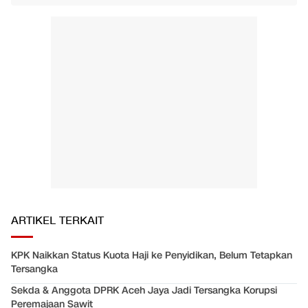
ARTIKEL TERKAIT
KPK Naikkan Status Kuota Haji ke Penyidikan, Belum Tetapkan
Tersangka
Sekda & Anggota DPRK Aceh Jaya Jadi Tersangka Korupsi
Peremajaan Sawit