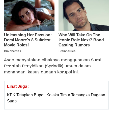
Asep menyatakan pihaknya menggunakan Surat
Perintah Penyidikan (Sprindik) umum dalam
menangani kasus dugaan korupsi ini.
Lihat Juga :
KPK Tetapkan Bupati Kolaka Timur Tersangka Dugaan
Suap