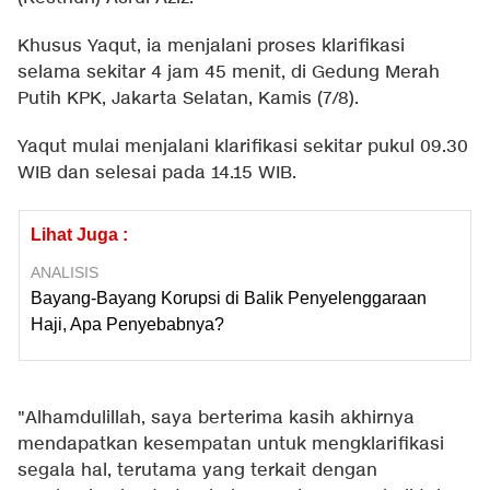
Khusus Yaqut, ia menjalani proses klarifikasi
selama sekitar 4 jam 45 menit, di Gedung Merah
Putih KPK, Jakarta Selatan, Kamis (7/8).
Yaqut mulai menjalani klarifikasi sekitar pukul 09.30
WIB dan selesai pada 14.15 WIB.
Lihat Juga :
ANALISIS
Bayang-Bayang Korupsi di Balik Penyelenggaraan
Haji, Apa Penyebabnya?
"Alhamdulillah, saya berterima kasih akhirnya
mendapatkan kesempatan untuk mengklarifikasi
segala hal, terutama yang terkait dengan