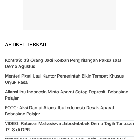
ARTIKEL TERKAIT
KontraS: 33 Orang Jadi Korban Penghilangan Paksa saat
Demo Agustus
Menteri Pigai Usul Kantor Pemerintah Bikin Tempat Khusus
Unjuk Rasa
Aliansi Ibu Indonesia Minta Aparat Setop Represif, Bebaskan
Pelajar
FOTO: Aksi Damai Aliansi Ibu Indonesia Desak Aparat
Bebaskan Pelajar
VIDEO: Ratusan Mahasiswa Jabodetabek Demo Tagih Tuntutan
17+8 di DPR