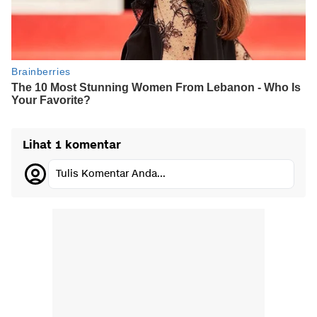
Lihat 1 komentar
Tulis Komentar Anda...