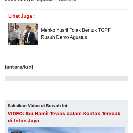
Lihat Juga :
Menko Yusril Tolak Bentuk TGPF
Rusuh Demo Agustus
(antara/kid)
Saksikan Video di Bawah Ini:
VIDEO: Ibu Hamil Tewas dalam Kontak Tembak
di Intan Jaya