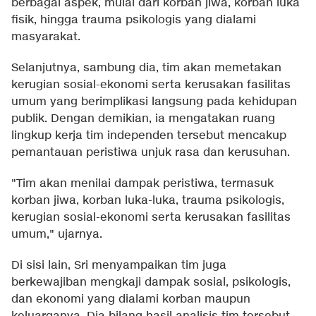
berbagai aspek, mulai dari korban jiwa, korban luka
fisik, hingga trauma psikologis yang dialami
masyarakat.
Selanjutnya, sambung dia, tim akan memetakan
kerugian sosial-ekonomi serta kerusakan fasilitas
umum yang berimplikasi langsung pada kehidupan
publik. Dengan demikian, ia mengatakan ruang
lingkup kerja tim independen tersebut mencakup
pemantauan peristiwa unjuk rasa dan kerusuhan.
"Tim akan menilai dampak peristiwa, termasuk
korban jiwa, korban luka-luka, trauma psikologis,
kerugian sosial-ekonomi serta kerusakan fasilitas
umum," ujarnya.
Di sisi lain, Sri menyampaikan tim juga
berkewajiban mengkaji dampak sosial, psikologis,
dan ekonomi yang dialami korban maupun