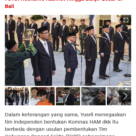
Bali
Dalam keterangan yang sama, Yusril menegaskan
tim independen bentukan Komnas HAM dkk itu
berbeda dengan usulan pembentukan Tim