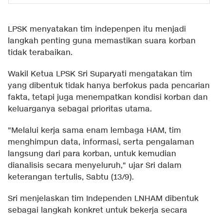
LPSK menyatakan tim indepenpen itu menjadi
langkah penting guna memastikan suara korban
tidak terabaikan.
Wakil Ketua LPSK Sri Suparyati mengatakan tim
yang dibentuk tidak hanya berfokus pada pencarian
fakta, tetapi juga menempatkan kondisi korban dan
keluarganya sebagai prioritas utama.
"Melalui kerja sama enam lembaga HAM, tim
menghimpun data, informasi, serta pengalaman
langsung dari para korban, untuk kemudian
dianalisis secara menyeluruh," ujar Sri dalam
keterangan tertulis, Sabtu (13/9).
Sri menjelaskan tim Independen LNHAM dibentuk
sebagai langkah konkret untuk bekerja secara