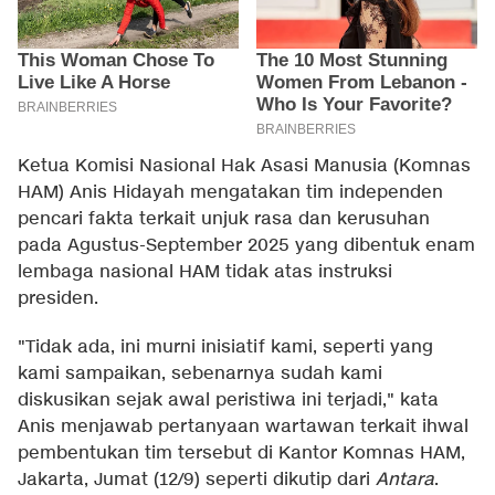
Ketua Komisi Nasional Hak Asasi Manusia (Komnas
HAM) Anis Hidayah mengatakan tim independen
pencari fakta terkait unjuk rasa dan kerusuhan
pada Agustus-September 2025 yang dibentuk enam
lembaga nasional HAM tidak atas instruksi
presiden.
"Tidak ada, ini murni inisiatif kami, seperti yang
kami sampaikan, sebenarnya sudah kami
diskusikan sejak awal peristiwa ini terjadi," kata
Anis menjawab pertanyaan wartawan terkait ihwal
pembentukan tim tersebut di Kantor Komnas HAM,
Jakarta, Jumat (12/9) seperti dikutip dari
Antara
.