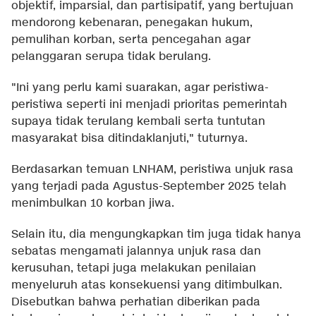
objektif, imparsial, dan partisipatif, yang bertujuan
mendorong kebenaran, penegakan hukum,
pemulihan korban, serta pencegahan agar
pelanggaran serupa tidak berulang.
"Ini yang perlu kami suarakan, agar peristiwa-
peristiwa seperti ini menjadi prioritas pemerintah
supaya tidak terulang kembali serta tuntutan
masyarakat bisa ditindaklanjuti," tuturnya.
Berdasarkan temuan LNHAM, peristiwa unjuk rasa
yang terjadi pada Agustus-September 2025 telah
menimbulkan 10 korban jiwa.
Selain itu, dia mengungkapkan tim juga tidak hanya
sebatas mengamati jalannya unjuk rasa dan
kerusuhan, tetapi juga melakukan penilaian
menyeluruh atas konsekuensi yang ditimbulkan.
Disebutkan bahwa perhatian diberikan pada