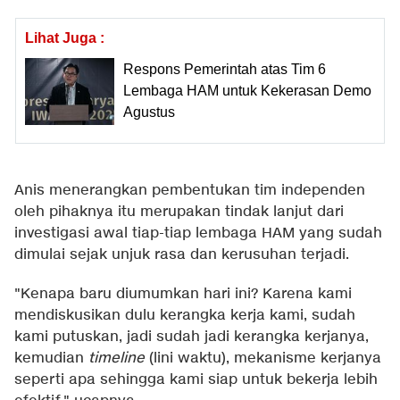
Lihat Juga :
Respons Pemerintah atas Tim 6
Lembaga HAM untuk Kekerasan Demo
Agustus
Anis menerangkan pembentukan tim independen
oleh pihaknya itu merupakan tindak lanjut dari
investigasi awal tiap-tiap lembaga HAM yang sudah
dimulai sejak unjuk rasa dan kerusuhan terjadi.
"Kenapa baru diumumkan hari ini? Karena kami
mendiskusikan dulu kerangka kerja kami, sudah
kami putuskan, jadi sudah jadi kerangka kerjanya,
kemudian
timeline
(lini waktu), mekanisme kerjanya
seperti apa sehingga kami siap untuk bekerja lebih