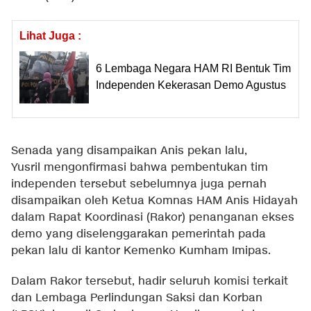
Lihat Juga :
6 Lembaga Negara HAM RI Bentuk Tim
Independen Kekerasan Demo Agustus
Senada yang disampaikan Anis pekan lalu,
Yusril mengonfirmasi bahwa pembentukan tim
independen tersebut sebelumnya juga pernah
disampaikan oleh Ketua Komnas HAM Anis Hidayah
dalam Rapat Koordinasi (Rakor) penanganan ekses
demo yang diselenggarakan pemerintah pada
pekan lalu di kantor Kemenko Kumham Imipas.
Dalam Rakor tersebut, hadir seluruh komisi terkait
dan Lembaga Perlindungan Saksi dan Korban