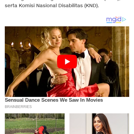
serta Komisi Nasional Disabilitas (KND).