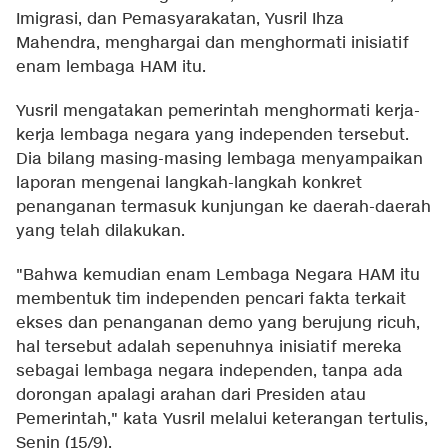
Imigrasi, dan Pemasyarakatan, Yusril Ihza
Mahendra, menghargai dan menghormati inisiatif
enam lembaga HAM itu.
Yusril mengatakan pemerintah menghormati kerja-
kerja lembaga negara yang independen tersebut.
Dia bilang masing-masing lembaga menyampaikan
laporan mengenai langkah-langkah konkret
penanganan termasuk kunjungan ke daerah-daerah
yang telah dilakukan.
"Bahwa kemudian enam Lembaga Negara HAM itu
membentuk tim independen pencari fakta terkait
ekses dan penanganan demo yang berujung ricuh,
hal tersebut adalah sepenuhnya inisiatif mereka
sebagai lembaga negara independen, tanpa ada
dorongan apalagi arahan dari Presiden atau
Pemerintah," kata Yusril melalui keterangan tertulis,
Senin (15/9).