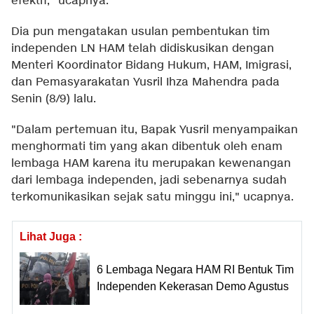
efektif," ucapnya.
Dia pun mengatakan usulan pembentukan tim
independen LN HAM telah didiskusikan dengan
Menteri Koordinator Bidang Hukum, HAM, Imigrasi,
dan Pemasyarakatan Yusril Ihza Mahendra pada
Senin (8/9) lalu.
"Dalam pertemuan itu, Bapak Yusril menyampaikan
menghormati tim yang akan dibentuk oleh enam
lembaga HAM karena itu merupakan kewenangan
dari lembaga independen, jadi sebenarnya sudah
terkomunikasikan sejak satu minggu ini," ucapnya.
Lihat Juga :
6 Lembaga Negara HAM RI Bentuk Tim
Independen Kekerasan Demo Agustus