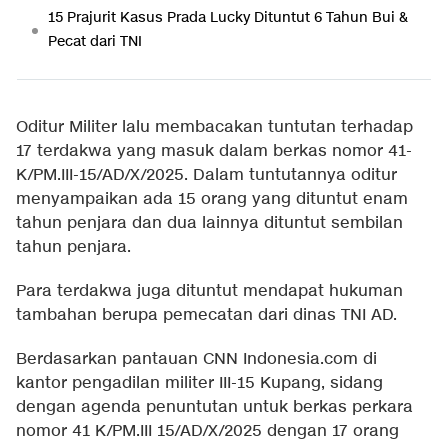
15 Prajurit Kasus Prada Lucky Dituntut 6 Tahun Bui &
Pecat dari TNI
Oditur Militer lalu membacakan tuntutan terhadap
17 terdakwa yang masuk dalam berkas nomor 41-
K/PM.III-15/AD/X/2025. Dalam tuntutannya oditur
menyampaikan ada 15 orang yang dituntut enam
tahun penjara dan dua lainnya dituntut sembilan
tahun penjara.
Para terdakwa juga dituntut mendapat hukuman
tambahan berupa pemecatan dari dinas TNI AD.
Berdasarkan pantauan CNN Indonesia.com di
kantor pengadilan militer III-15 Kupang, sidang
dengan agenda penuntutan untuk berkas perkara
nomor 41 K/PM.III 15/AD/X/2025 dengan 17 orang