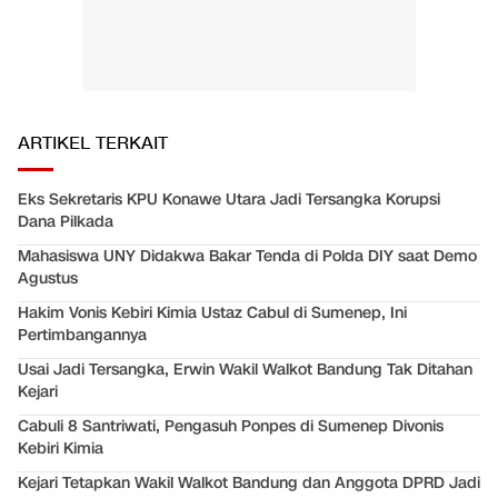
ARTIKEL TERKAIT
Eks Sekretaris KPU Konawe Utara Jadi Tersangka Korupsi
Dana Pilkada
Mahasiswa UNY Didakwa Bakar Tenda di Polda DIY saat Demo
Agustus
Hakim Vonis Kebiri Kimia Ustaz Cabul di Sumenep, Ini
Pertimbangannya
Usai Jadi Tersangka, Erwin Wakil Walkot Bandung Tak Ditahan
Kejari
Cabuli 8 Santriwati, Pengasuh Ponpes di Sumenep Divonis
Kebiri Kimia
Kejari Tetapkan Wakil Walkot Bandung dan Anggota DPRD Jadi