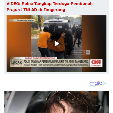
VIDEO: Polisi Tangkap Terduga Pembunuh
Prajurit TNI AD di Tangerang