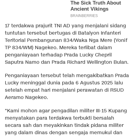
17 terdakwa prajurit TNI AD yang menjalani sidang
tuntutan tersebut bertugas di Batalyon Infanteri
Teritorial Pembangunan 834/Waka Nga Mere (Yonif
TP 834/WM) Nagekeo. Mereka terlibat dalam
penganiayaan terhadap Prada Lucky Chepril
Saputra Namo dan Prada Richard Wellington Bulan.
Penganiayaan tersebut telah mengakibatkan Prada
Lucky meninggal dunia pada 6 Agustus 2025 lalu
setelah empat hari menjalani perawatan di RSUD
Aeramo Nagekeo.
"Kami mohon agar pengadilan militer III-15 Kupang
menyatakan para terdakwa terbukti bersalah
secara sah dan meyakinkan tindak pidana militer
yang dalam dinas dengan sengaja memukul dan