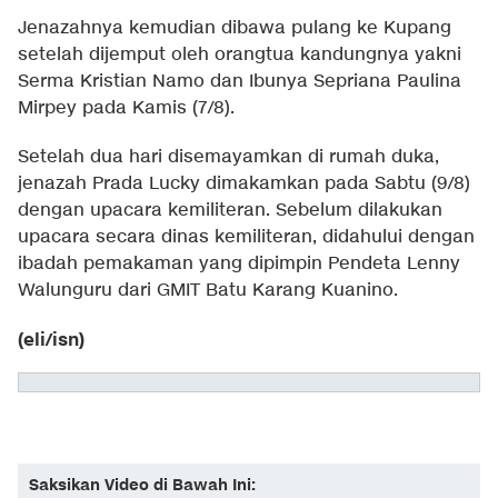
Jenazahnya kemudian dibawa pulang ke Kupang
setelah dijemput oleh orangtua kandungnya yakni
Serma Kristian Namo dan Ibunya Sepriana Paulina
Mirpey pada Kamis (7/8).
Setelah dua hari disemayamkan di rumah duka,
jenazah Prada Lucky dimakamkan pada Sabtu (9/8)
dengan upacara kemiliteran. Sebelum dilakukan
upacara secara dinas kemiliteran, didahului dengan
ibadah pemakaman yang dipimpin Pendeta Lenny
Walunguru dari GMIT Batu Karang Kuanino.
(eli/isn)
Saksikan Video di Bawah Ini: