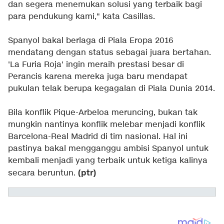
dan segera menemukan solusi yang terbaik bagi
para pendukung kami," kata Casillas.
Spanyol bakal berlaga di Piala Eropa 2016
mendatang dengan status sebagai juara bertahan.
'La Furia Roja' ingin meraih prestasi besar di
Perancis karena mereka juga baru mendapat
pukulan telak berupa kegagalan di Piala Dunia 2014.
Bila konflik Pique-Arbeloa meruncing, bukan tak
mungkin nantinya konflik melebar menjadi konflik
Barcelona-Real Madrid di tim nasional. Hal ini
pastinya bakal mengganggu ambisi Spanyol untuk
kembali menjadi yang terbaik untuk ketiga kalinya
(ptr)
secara beruntun.