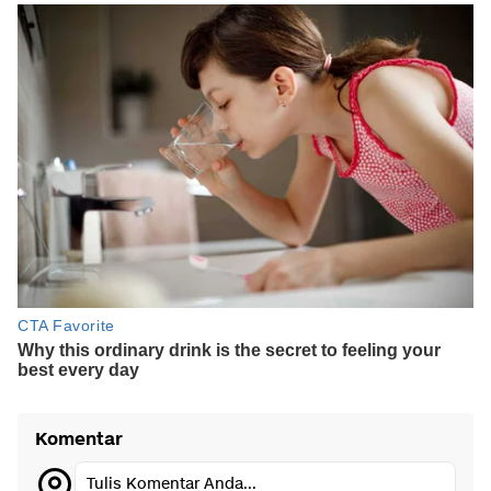
Komentar
Tulis Komentar Anda...