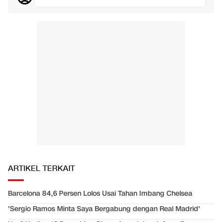
ARTIKEL TERKAIT
Barcelona 84,6 Persen Lolos Usai Tahan Imbang Chelsea
'Sergio Ramos Minta Saya Bergabung dengan Real Madrid'