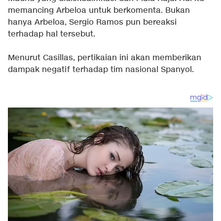
memancing Arbeloa untuk berkomenta. Bukan
hanya Arbeloa, Sergio Ramos pun bereaksi
terhadap hal tersebut.
Menurut Casillas, pertikaian ini akan memberikan
dampak negatif terhadap tim nasional Spanyol.