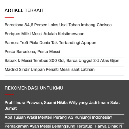
ARTIKEL TERKAIT
Barcelona 84,6 Persen Lolos Usai Tahan Imbang Chelsea
Enrique: Miliki Messi Adalah Keistimewaan
Ramos: Trofi Piala Dunia Tak Tertandingi Apapun
Pesta Barcelona, Pesta Messi
Babak I: Messi Tembus 300 Gol, Barca Unggul 2-1 Atas Gijon
Madrid Sindir Umpan Penalti Messi saat Latihan
REKOMENDASI UNTUKMU
Profil Indra Priawan, Suami Nikita Willy yang Jadi Imam Salat
Jumat
Apa Tujuan Wakil Menteri Perang AS Kunjungi Indonesia?
Pemakaman Ayah Messi Berlangsung Tertutup, Hanya Dihadiri