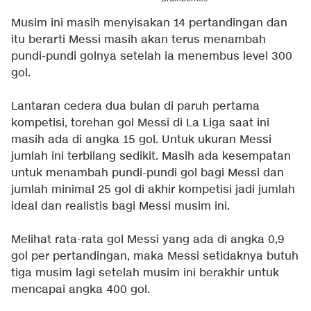
Musim ini masih menyisakan 14 pertandingan dan
itu berarti Messi masih akan terus menambah
pundi-pundi golnya setelah ia menembus level 300
gol.
Lantaran cedera dua bulan di paruh pertama
kompetisi, torehan gol Messi di La Liga saat ini
masih ada di angka 15 gol. Untuk ukuran Messi
jumlah ini terbilang sedikit. Masih ada kesempatan
untuk menambah pundi-pundi gol bagi Messi dan
jumlah minimal 25 gol di akhir kompetisi jadi jumlah
ideal dan realistis bagi Messi musim ini.
Melihat rata-rata gol Messi yang ada di angka 0,9
gol per pertandingan, maka Messi setidaknya butuh
tiga musim lagi setelah musim ini berakhir untuk
mencapai angka 400 gol.