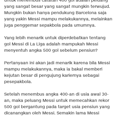
untuk menembus catatan 400 gol adalah peluang
yang sangat besar yang sangat mungkin terwujud.
Mungkin bukan hanya pendukung Barcelona saja
yang yakin Messi mampu melakukannya, melainkan
juga penggemar sepakbola pada umumnya.
Yang lebih menarik untuk diperdebatkan tentang
gol Messi di La Liga adalah mampukah Messi
menyentuh angka 500 gol sebelum pensiun?
Pertanyaan ini akan jadi menarik karena bila Messi
mampu melakukannya, maka ia bakal memberi
kejutan besar di pengujung kariernya sebagai
pesepakbola.
Setelah menembus angka 400-an di usia awal 30-
an, maka peluang Messi untuk memecahkan rekor
500 gol bergantung pada target usia pensiun yang
dicanangkan oleh Messi. Semakin lama Messi