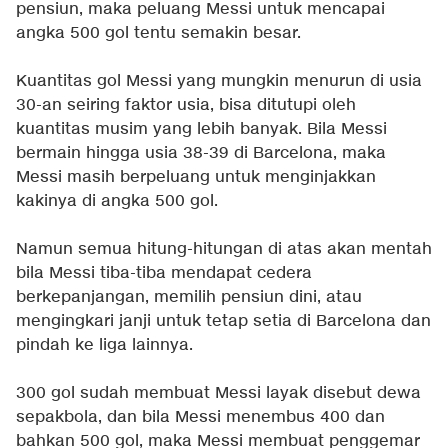
pensiun, maka peluang Messi untuk mencapai
angka 500 gol tentu semakin besar.
Kuantitas gol Messi yang mungkin menurun di usia
30-an seiring faktor usia, bisa ditutupi oleh
kuantitas musim yang lebih banyak. Bila Messi
bermain hingga usia 38-39 di Barcelona, maka
Messi masih berpeluang untuk menginjakkan
kakinya di angka 500 gol.
Namun semua hitung-hitungan di atas akan mentah
bila Messi tiba-tiba mendapat cedera
berkepanjangan, memilih pensiun dini, atau
mengingkari janji untuk tetap setia di Barcelona dan
pindah ke liga lainnya.
300 gol sudah membuat Messi layak disebut dewa
sepakbola, dan bila Messi menembus 400 dan
bahkan 500 gol, maka Messi membuat penggemar