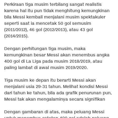
Perkiraan tiga musim terbilang sangat realistis
karena hal itu pun tidak menghitung kemungkinan
bila Messi kembali menjalani musim spektakuler
seperti saat ia mencetak 50 gol semusim
(2011/2012), 46 gol (2012/2013), atau 43 gol
(2014/2015).
Dengan perhitungan tiga musim, maka
kemungkinan besar Messi akan menembus angka
400 gol di La Liga pada musim 2018/2019, atau
paling lambat di awal musim 2019/2020.
Tiga musim ke depan itu berarti Messi akan
menjalani usia 29-31 tahun. Melihat kondisi Messi
dari tahun ke tahun, bila ada grafik penurunan pun,
Messi tak akan mengalaminya secara signifikan
Dengan gambaran di atas, maka peluang Messi