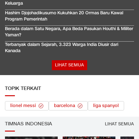
Keluarga
Hashim Djojohadikusumo Kukuhkan 20 Ormas Baru Kawal
Program Pemerintah
Berada dalam Satu Negara, Apa Beda Pasukan Houthi & Militer
Yaman?
Terbanyak dalam Sejarah, 3.323 Warga India Diusir dari
Kanada
LIHAT SEMUA
TOPIK TERKAIT
lionel messi
barcelona
liga spanyol
TIMNAS INDONESIA
LIHAT SEMUA