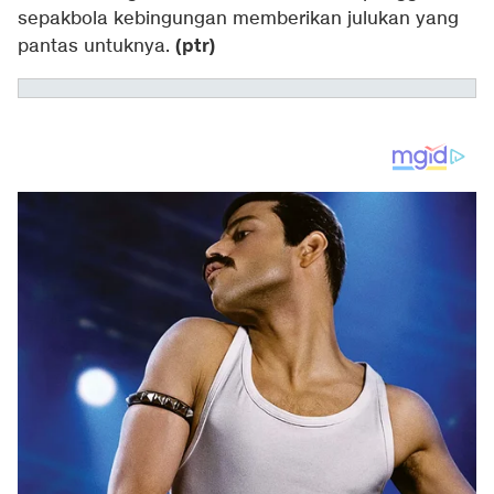
sepakbola kebingungan memberikan julukan yang
(ptr)
pantas untuknya.