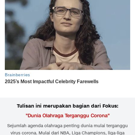
Tulisan ini merupakan bagian dari Fokus:
"
Dunia Olahraga Terganggu Corona
"
Sejumlah agenda olahraga penting dunia mulai terganggu
virus corona. Mulai dari NBA, Liga Champions, liga-liga