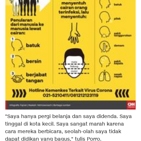
"Saya hanya pergi belanja dan saya didenda. Saya
tinggal di kota kecil. Saya sangat marah karena
cara mereka berbicara, seolah-olah saya tidak
dapat didikan yang bagus," tulis Porro.