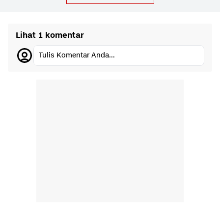
Lihat 1 komentar
Tulis Komentar Anda...