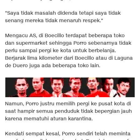
"Saya tidak masalah didenda tetapi saya tidak
senang mereka tidak menaruh respek."
Mengacu
AS
, di Boecillo terdapat beberapa toko
dan supermarket sehingga Porro sebenarnya tidak
perlu sampai pergi ke kota untuk berbelanja.
Berjarak lima kilometer dari Boecillo atau di Laguna
de Duero juga ada beberapa toko lain.
Namun, Porro justru memilih pergi ke pusat kota di
saat hampir semua penduduk tidak bepergian jauh
karena mematuhi aturan karantina.
Kendati sempat kesal, Porro sendiri telah meminta