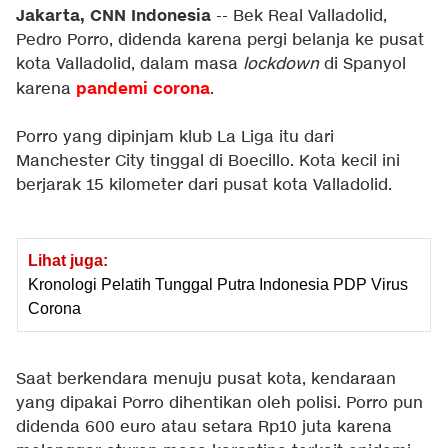
Jakarta, CNN Indonesia
-- Bek Real Valladolid,
Pedro Porro, didenda karena pergi belanja ke pusat
kota Valladolid, dalam masa
lockdown
di Spanyol
pandemi corona
karena
.
Porro yang dipinjam klub La Liga itu dari
Manchester City tinggal di Boecillo. Kota kecil ini
berjarak 15 kilometer dari pusat kota Valladolid.
Lihat juga:
Kronologi Pelatih Tunggal Putra Indonesia PDP Virus
Corona
Saat berkendara menuju pusat kota, kendaraan
yang dipakai Porro dihentikan oleh polisi. Porro pun
didenda 600 euro atau setara Rp10 juta karena