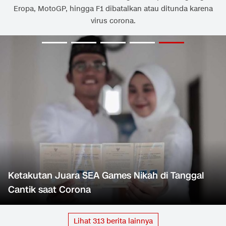
Eropa, MotoGP, hingga F1 dibatalkan atau ditunda karena
virus corona.
Ketakutan Juara SEA Games Nikah di Tanggal
Cantik saat Corona
Lihat
313
berita lainnya