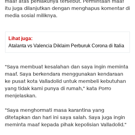
maaf atas perilakunya tersebut. Permintaan maaf
itu juga dilanjutkan dengan menghapus komentar di
media sosial miliknya.
Lihat juga:
Atalanta vs Valencia Diklaim Perburuk Corona di Italia
"Saya membuat kesalahan dan saya ingin meminta
maaf. Saya berkendara menggunakan kendaraan
ke pusat kota Valladolid untuk membeli kebutuhan
yang tidak kami punya di rumah," kata Porro
menjelaskan.
"Saya menghormati masa karantina yang
ditetapkan dan hari ini saya salah. Saya juga ingin
meminta maaf kepada pihak kepolisian Valladolid."