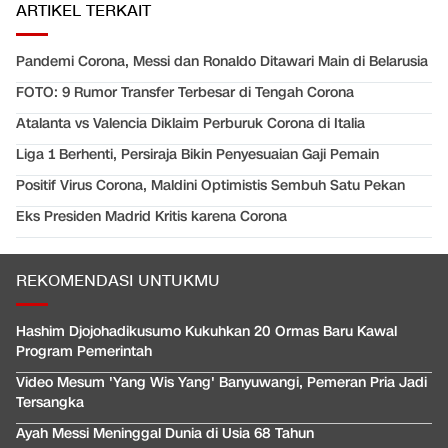
ARTIKEL TERKAIT
Pandemi Corona, Messi dan Ronaldo Ditawari Main di Belarusia
FOTO: 9 Rumor Transfer Terbesar di Tengah Corona
Atalanta vs Valencia Diklaim Perburuk Corona di Italia
Liga 1 Berhenti, Persiraja Bikin Penyesuaian Gaji Pemain
Positif Virus Corona, Maldini Optimistis Sembuh Satu Pekan
Eks Presiden Madrid Kritis karena Corona
REKOMENDASI UNTUKMU
Hashim Djojohadikusumo Kukuhkan 20 Ormas Baru Kawal
Program Pemerintah
Video Mesum 'Yang Wis Yang' Banyuwangi, Pemeran Pria Jadi
Tersangka
Ayah Messi Meninggal Dunia di Usia 68 Tahun