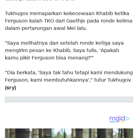
Tukhugov memaparkan kekecewaan Khabib ketika
Ferguson kalah TKO dari Gaethje pada ronde kelima
dalam pertarungan awal Mei lalu.
"Saya melihatnya dan setelah ronde ketiga saya
mengirim pesan ke Khabib. Saya tulis, 'Apakah
kamu pikir Ferguson bisa menang?'"
"Dia berkata, 'Saya tak tahu tetapi kami mendukung
Ferguson, kami membutuhkannya'," tutur Tukhugov.
(sry)