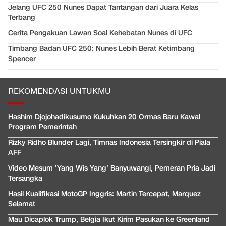
Jelang UFC 250 Nunes Dapat Tantangan dari Juara Kelas
Terbang
Cerita Pengakuan Lawan Soal Kehebatan Nunes di UFC
Timbang Badan UFC 250: Nunes Lebih Berat Ketimbang
Spencer
REKOMENDASI UNTUKMU
Hashim Djojohadikusumo Kukuhkan 20 Ormas Baru Kawal
Program Pemerintah
Rizky Ridho Blunder Lagi, Timnas Indonesia Tersingkir di Piala
AFF
Video Mesum 'Yang Wis Yang' Banyuwangi, Pemeran Pria Jadi
Tersangka
Hasil Kualifikasi MotoGP Inggris: Martin Tercepat, Marquez
Selamat
Mau Dicaplok Trump, Belgia Ikut Kirim Pasukan ke Greenland