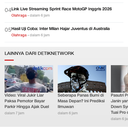
Link Live Streaming Sprint Race MotoGP Inggris 2026
0
4
Olahraga
•
dalam 6 jam
Hasil Uji Coba: Inter Milan Hajar Juventus di Australia
0
5
Olahraga
•
dalam 6 jam
LAINNYA DARI DETIKNETWORK
Video: Viral Jukir Liar
Seberapa Panas Bumi di
Pasutri 
Paksa Pemotor Bayar
Masa Depan? Ini Prediksi
Janin ya
Parkir Hingga Ajak Duel
Ilmuwan
Down Syn
Tuai Pro
dalam 7 jam
dalam 6 jam
dalam 6 j