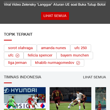
Viral Video Zelensky 'Langgar' Aturan UE soal Buka Tutup Botol
LIHAT SEMUA
TOPIK TERKAIT
sorot olahraga
amanda nunes
ufc 250
ufc
felicia spencer
bayern munchen
liga jerman
khabib nurmagomedov
TIMNAS INDONESIA
LIHAT SEMUA