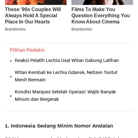
Pilihan Redaksi
Reaksi Pelatih Lechia Usai Witan Gabung Latihan
Witan Kembali ke Lechia Gdansk, Netizen Tuntut
Menit Bermain
Kondisi Marquez Setelah Operasi: Wajib Banyak
Minum dan Bergerak
1. Indonesia Sedang Minim Nomor Andalan