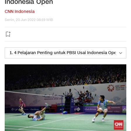
Indonesia Open
CNN Indonesia
Senin, 20 Jun 2022 08:19 WIB