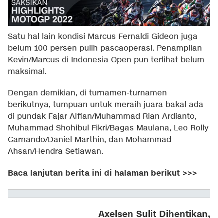
Satu hal lain kondisi Marcus Fernaldi Gideon juga
belum 100 persen pulih pascaoperasi. Penampilan
Kevin/Marcus di Indonesia Open pun terlihat belum
maksimal.
Dengan demikian, di turnamen-turnamen
berikutnya, tumpuan untuk meraih juara bakal ada
di pundak Fajar Alfian/Muhammad Rian Ardianto,
Muhammad Shohibul Fikri/Bagas Maulana, Leo Rolly
Carnando/Daniel Marthin, dan Mohammad
Ahsan/Hendra Setiawan.
Baca lanjutan berita ini di halaman berikut >>>
Axelsen Sulit Dihentikan,