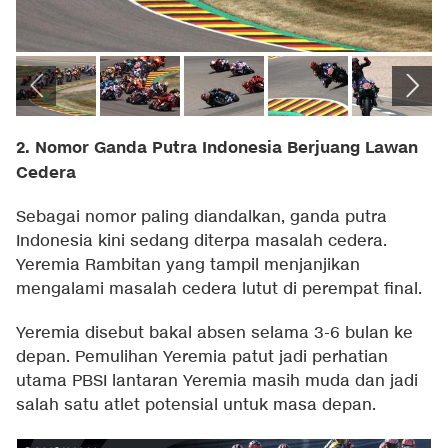
2. Nomor Ganda Putra Indonesia Berjuang Lawan
Cedera
Sebagai nomor paling diandalkan, ganda putra
Indonesia kini sedang diterpa masalah cedera.
Yeremia Rambitan yang tampil menjanjikan
mengalami masalah cedera lutut di perempat final.
Yeremia disebut bakal absen selama 3-6 bulan ke
depan. Pemulihan Yeremia patut jadi perhatian
utama PBSI lantaran Yeremia masih muda dan jadi
salah satu atlet potensial untuk masa depan.