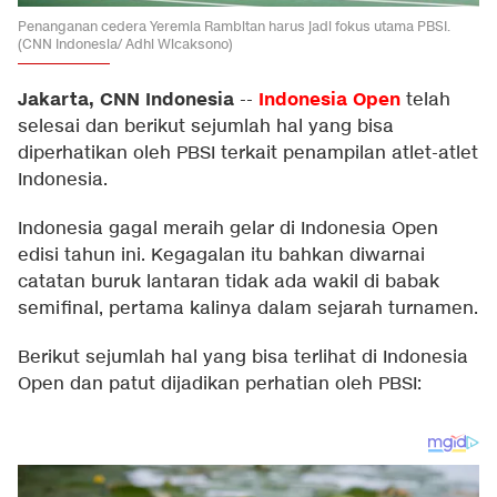
Penanganan cedera Yeremia Rambitan harus jadi fokus utama PBSI.
(CNN Indonesia/ Adhi Wicaksono)
Jakarta, CNN Indonesia
Indonesia Open
--
telah
selesai dan berikut sejumlah hal yang bisa
diperhatikan oleh PBSI terkait penampilan atlet-atlet
Indonesia.
Indonesia gagal meraih gelar di Indonesia Open
edisi tahun ini. Kegagalan itu bahkan diwarnai
catatan buruk lantaran tidak ada wakil di babak
semifinal, pertama kalinya dalam sejarah turnamen.
Berikut sejumlah hal yang bisa terlihat di Indonesia
Open dan patut dijadikan perhatian oleh PBSI: