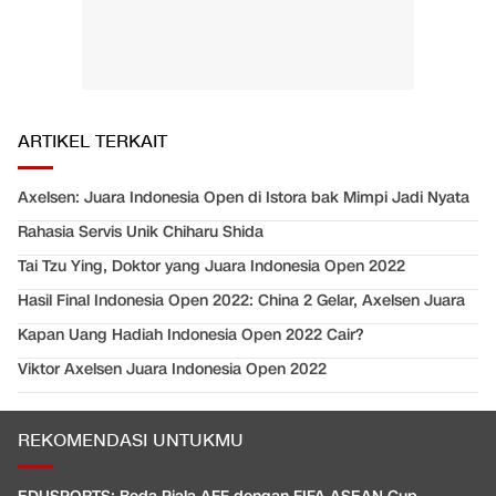
ARTIKEL TERKAIT
Axelsen: Juara Indonesia Open di Istora bak Mimpi Jadi Nyata
Rahasia Servis Unik Chiharu Shida
Tai Tzu Ying, Doktor yang Juara Indonesia Open 2022
Hasil Final Indonesia Open 2022: China 2 Gelar, Axelsen Juara
Kapan Uang Hadiah Indonesia Open 2022 Cair?
Viktor Axelsen Juara Indonesia Open 2022
REKOMENDASI UNTUKMU