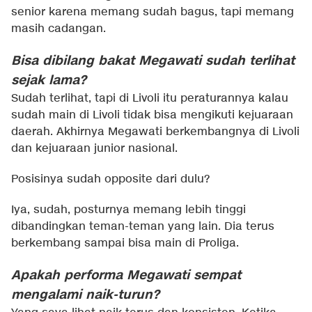
senior karena memang sudah bagus, tapi memang
masih cadangan.
Bisa dibilang bakat Megawati sudah terlihat
sejak lama?
Sudah terlihat, tapi di Livoli itu peraturannya kalau
sudah main di Livoli tidak bisa mengikuti kejuaraan
daerah. Akhirnya Megawati berkembangnya di Livoli
dan kejuaraan junior nasional.
Posisinya sudah opposite dari dulu?
Iya, sudah, posturnya memang lebih tinggi
dibandingkan teman-teman yang lain. Dia terus
berkembang sampai bisa main di Proliga.
Apakah performa Megawati sempat
mengalami naik-turun?