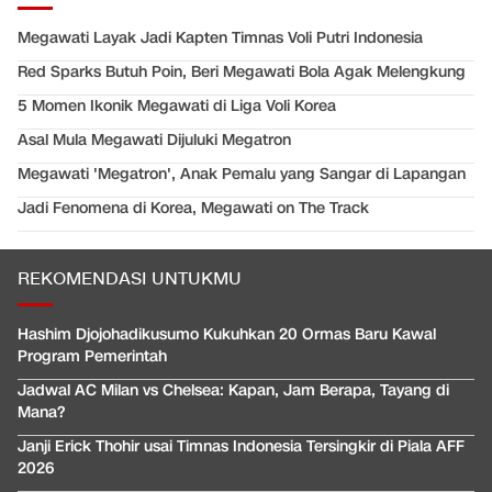
Megawati Layak Jadi Kapten Timnas Voli Putri Indonesia
Red Sparks Butuh Poin, Beri Megawati Bola Agak Melengkung
5 Momen Ikonik Megawati di Liga Voli Korea
Asal Mula Megawati Dijuluki Megatron
Megawati 'Megatron', Anak Pemalu yang Sangar di Lapangan
Jadi Fenomena di Korea, Megawati on The Track
REKOMENDASI UNTUKMU
Hashim Djojohadikusumo Kukuhkan 20 Ormas Baru Kawal
Program Pemerintah
Jadwal AC Milan vs Chelsea: Kapan, Jam Berapa, Tayang di
Mana?
Janji Erick Thohir usai Timnas Indonesia Tersingkir di Piala AFF
2026