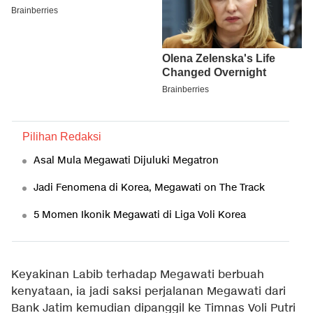
Pilihan Redaksi
Asal Mula Megawati Dijuluki Megatron
Jadi Fenomena di Korea, Megawati on The Track
5 Momen Ikonik Megawati di Liga Voli Korea
Keyakinan Labib terhadap Megawati berbuah
kenyataan, ia jadi saksi perjalanan Megawati dari
Bank Jatim kemudian dipanggil ke Timnas Voli Putri