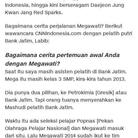
Indonesia, hingga kini berseragam Daejeon Jung
Kwan Jang Red Sparks.
Bagaimana cerita perjalanan Megawati? Berikut
wawancara CNNIndonesia.com dengan pelatih putri
Bank Jatim, Labib:
Bagaimana cerita pertemuan awal Anda
dengan Megawati?
Saat itu saya masih asisten pelatih di Bank Jatim.
Mega itu masih kelas 3 SMP, kira-kira tahun 2013.
Dia punya dua pilihan, ke Petrokimia [Gresik] atau
Bank Jatim. Tapi orang tuanya menyerahkan ke
Mashudi pelatih Bank Jatim.
Waktu itu ada seleksi pelajar Popnas [Pekan
Olahraga Pelajar Nasional] dan Megawati masuk
dari situ. Lalu Megawati 2014 sudah ikut ke tim