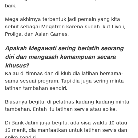
baik.
Mega akhirnya terbentuk jadi pemain yang kita
sebut sebagai Megatron karena sudah ikut Livoli,
Proliga, dan Asian Games.
Apakah Megawati sering berlatih seorang
diri dan mengasah kemampuan secara
khusus?
Kalau di timnas dan di klub dia latihan bersama-
sama sesuai program. Tapi dia juga sering minta
latihan tambahan sendiri.
Biasanya begitu, di pelatnas kadang-kadang minta
tambahan. Entah itu latihan servis atau spike.
Di Bank Jatim juga begitu, ada sisa waktu 10 atau
15 menit, dia manfaatkan untuk latihan servis dan
spike sendiri.