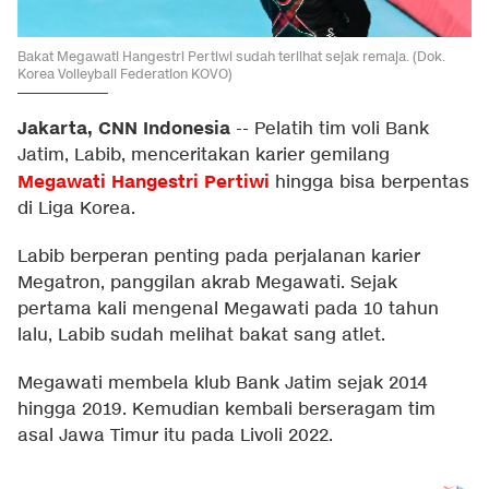
Bakat Megawati Hangestri Pertiwi sudah terlihat sejak remaja. (Dok.
Korea Volleyball Federation KOVO)
Jakarta, CNN Indonesia
--
Pelatih tim voli Bank
Jatim, Labib, menceritakan karier gemilang
Megawati Hangestri Pertiwi
hingga bisa berpentas
di Liga Korea.
Labib berperan penting pada perjalanan karier
Megatron, panggilan akrab Megawati. Sejak
pertama kali mengenal Megawati pada 10 tahun
lalu, Labib sudah melihat bakat sang atlet.
Megawati membela klub Bank Jatim sejak 2014
hingga 2019. Kemudian kembali berseragam tim
asal Jawa Timur itu pada Livoli 2022.