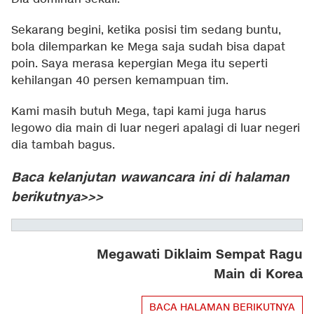
Sekarang begini, ketika posisi tim sedang buntu,
bola dilemparkan ke Mega saja sudah bisa dapat
poin. Saya merasa kepergian Mega itu seperti
kehilangan 40 persen kemampuan tim.
Kami masih butuh Mega, tapi kami juga harus
legowo dia main di luar negeri apalagi di luar negeri
dia tambah bagus.
Baca kelanjutan wawancara ini di halaman
berikutnya>>>
Megawati Diklaim Sempat Ragu
Main di Korea
BACA HALAMAN BERIKUTNYA