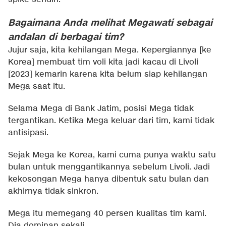
Bagaimana Anda melihat Megawati sebagai
andalan di berbagai tim?
Jujur saja, kita kehilangan Mega. Kepergiannya [ke
Korea] membuat tim voli kita jadi kacau di Livoli
[2023] kemarin karena kita belum siap kehilangan
Mega saat itu.
Selama Mega di Bank Jatim, posisi Mega tidak
tergantikan. Ketika Mega keluar dari tim, kami tidak
antisipasi.
Sejak Mega ke Korea, kami cuma punya waktu satu
bulan untuk menggantikannya sebelum Livoli. Jadi
kekosongan Mega hanya dibentuk satu bulan dan
akhirnya tidak sinkron.
Mega itu memegang 40 persen kualitas tim kami.
Dia dominan sekali.