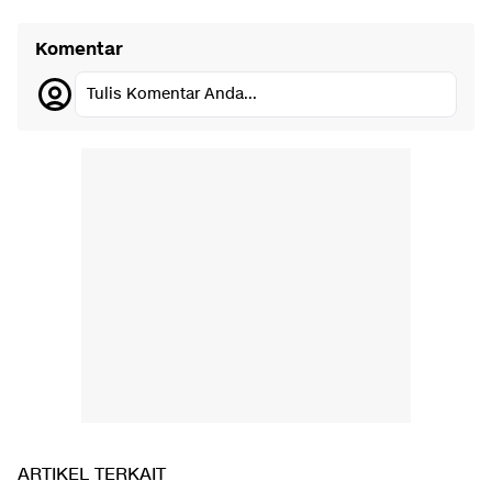
Komentar
Tulis Komentar Anda...
ARTIKEL TERKAIT