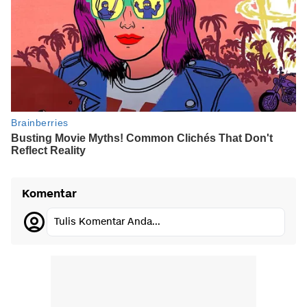
Komentar
Tulis Komentar Anda...