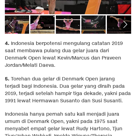
4.
Indonesia berpotensi mengulang catatan 2019
saat membawa pulang dua gelar juara dari
Denmark Open lewat Kevin/Marcus dan Praveen
Jordan/Melati Daeva.
5.
Torehan dua gelar di Denmark Open jarang
terjadi bagi Indonesia. Dua gelar yang diraih pada
2019, terjadi setelah hampir tiga dekade, yakni pada
1991 lewat Hermawan Susanto dan Susi Susanti.
Indonesia hanya pernah satu kali menjadi juara
umum di Denmark Open, yakni pada 1975 saat
menyabet empat gelar lewat Rudy Hartono, Tjun