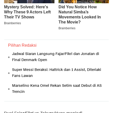
Pilihan Redaksi
Jadwal Siaran Langsung Fajar/Fikri dan Jonatan di
Final Denmark Open
Super Messi Beraksi: Hattrick dan 1 Assist, Diteriaki
Fans Lawan
Marselino Kena Omel Rekan Setim saat Debut di AS
Trencin