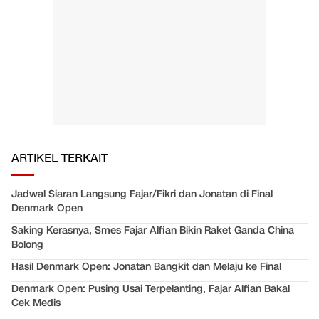
ARTIKEL TERKAIT
Jadwal Siaran Langsung Fajar/Fikri dan Jonatan di Final
Denmark Open
Saking Kerasnya, Smes Fajar Alfian Bikin Raket Ganda China
Bolong
Hasil Denmark Open: Jonatan Bangkit dan Melaju ke Final
Denmark Open: Pusing Usai Terpelanting, Fajar Alfian Bakal
Cek Medis