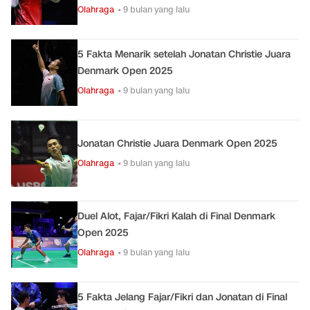
Olahraga
• 9 bulan yang lalu
5 Fakta Menarik setelah Jonatan Christie Juara
Denmark Open 2025
Olahraga
• 9 bulan yang lalu
Jonatan Christie Juara Denmark Open 2025
Olahraga
• 9 bulan yang lalu
Duel Alot, Fajar/Fikri Kalah di Final Denmark
Open 2025
Olahraga
• 9 bulan yang lalu
5 Fakta Jelang Fajar/Fikri dan Jonatan di Final