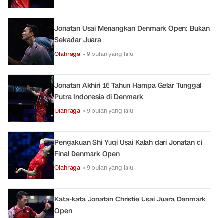
Jonatan Usai Menangkan Denmark Open: Bukan
Sekadar Juara
Olahraga
• 9 bulan yang lalu
Jonatan Akhiri 16 Tahun Hampa Gelar Tunggal
Putra Indonesia di Denmark
Olahraga
• 9 bulan yang lalu
Pengakuan Shi Yuqi Usai Kalah dari Jonatan di
Final Denmark Open
Olahraga
• 9 bulan yang lalu
Kata-kata Jonatan Christie Usai Juara Denmark
Open