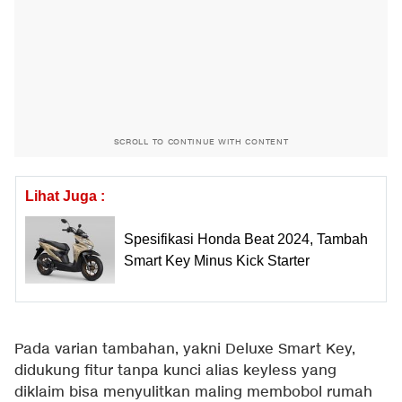
SCROLL TO CONTINUE WITH CONTENT
Lihat Juga :
Spesifikasi Honda Beat 2024, Tambah
Smart Key Minus Kick Starter
Pada varian tambahan, yakni Deluxe Smart Key,
didukung fitur tanpa kunci alias keyless yang
diklaim bisa menyulitkan maling membobol rumah