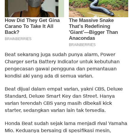
Beat sekarang juga sudah punya alarm, Power
Charger serta Battery Indicator untuk kebutuhan
pengecasan gawai pengguna dan pemantauan
kondisi aki yang ada di semua varian.
Beat dijual dalam empat varian, yakni CBS, Deluxe
Standard, Deluxe Smart Key dan Street. Hanya
varian terendah CBS yang masih dibekali kick
starter, sedangkan varian lain tak tersedia.
Honda Beat sudah sejak lama menjadi rival Yamaha
Mio. Keduanya bersaing di spesifikasi mesin,