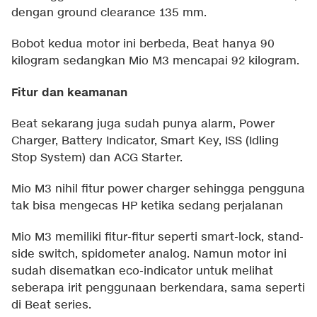
dengan ground clearance 135 mm.
Bobot kedua motor ini berbeda, Beat hanya 90
kilogram sedangkan Mio M3 mencapai 92 kilogram.
Fitur dan keamanan
Beat sekarang juga sudah punya alarm, Power
Charger, Battery Indicator, Smart Key, ISS (Idling
Stop System) dan ACG Starter.
Mio M3 nihil fitur power charger sehingga pengguna
tak bisa mengecas HP ketika sedang perjalanan
Mio M3 memiliki fitur-fitur seperti smart-lock, stand-
side switch, spidometer analog. Namun motor ini
sudah disematkan eco-indicator untuk melihat
seberapa irit penggunaan berkendara, sama seperti
di Beat series.