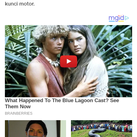
kunci motor.