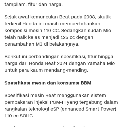
tampilam, fitur dan harga.
Sejak awal kemunculan Beat pada 2008, skutik
terkecil Honda ini masih mempertahankan
komposisi mesin 110 CC. Sedangkan sudah Mio
telah naik kelas menjadi 125 cc dengan
penambahan M3 di belakangnya.
Berikut ini perbandingan spesifikasi, fitur hingga
harga dari Honda Beat 2024 dengan Yamaha Mio
untuk para kaum mendang-mending.
Spesifikasi mesin dan konsumsi BBM
Spesifikasi mesin Beat menggunakan sistem
pembakaran injeksi PGM-FI yang tergabung dalam
rangkaian teknologi eSP (enhanced Smart Power)
110 cc SOHC.