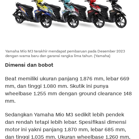
Yamaha Mio M3 terakhir mendapat pembaruan pada Desember 2023
dengan warna baru dan garansi rangka lima tahun. (Yamaha)
Dimensi dan bobot
Beat memiliki ukuran panjang 1.876 mm, lebar 669
mm, dan tinggi 1.080 mm. Skutik ini punya
wheelbase 1.255 mm dengan ground clearance 148
mm.
Sedangkan Yamaha Mio M3 sedikit lebih pendek
dan rendah tetapi lebih lebar. Spesifikasi dimensi
motor ini yakni panjang 1.870 mm, lebar 685 mm,
dan tinggi 1.035 mm. Ukuran wheelbase 1.260 mm,