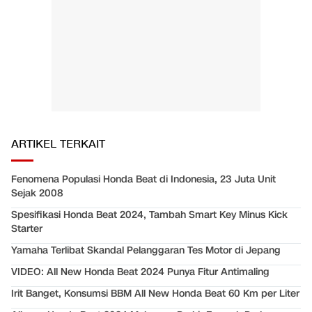
ARTIKEL TERKAIT
Fenomena Populasi Honda Beat di Indonesia, 23 Juta Unit
Sejak 2008
Spesifikasi Honda Beat 2024, Tambah Smart Key Minus Kick
Starter
Yamaha Terlibat Skandal Pelanggaran Tes Motor di Jepang
VIDEO: All New Honda Beat 2024 Punya Fitur Antimaling
Irit Banget, Konsumsi BBM All New Honda Beat 60 Km per Liter