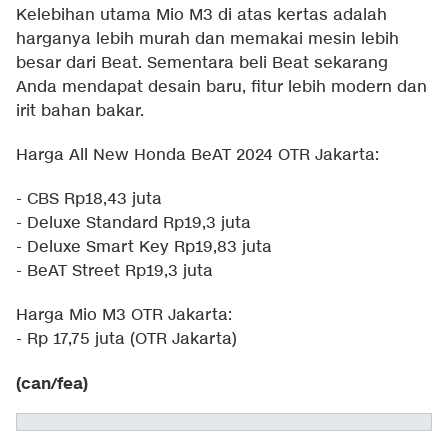
Kelebihan utama Mio M3 di atas kertas adalah
harganya lebih murah dan memakai mesin lebih
besar dari Beat. Sementara beli Beat sekarang
Anda mendapat desain baru, fitur lebih modern dan
irit bahan bakar.
Harga All New Honda BeAT 2024 OTR Jakarta:
- CBS Rp18,43 juta
- Deluxe Standard Rp19,3 juta
- Deluxe Smart Key Rp19,83 juta
- BeAT Street Rp19,3 juta
Harga Mio M3 OTR Jakarta:
- Rp 17,75 juta (OTR Jakarta)
(can/fea)