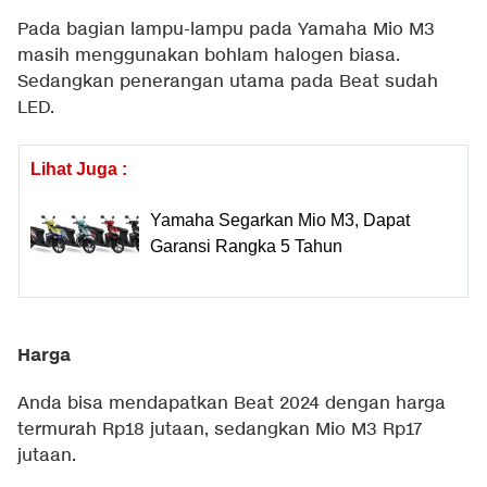
Pada bagian lampu-lampu pada Yamaha Mio M3
masih menggunakan bohlam halogen biasa.
Sedangkan penerangan utama pada Beat sudah
LED.
Lihat Juga :
Yamaha Segarkan Mio M3, Dapat
Garansi Rangka 5 Tahun
Harga
Anda bisa mendapatkan Beat 2024 dengan harga
termurah Rp18 jutaan, sedangkan Mio M3 Rp17
jutaan.