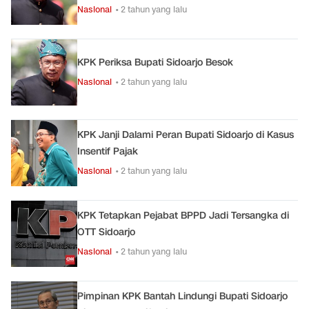
Nasional
• 2 tahun yang lalu
KPK Periksa Bupati Sidoarjo Besok
Nasional
• 2 tahun yang lalu
KPK Janji Dalami Peran Bupati Sidoarjo di Kasus
Insentif Pajak
Nasional
• 2 tahun yang lalu
KPK Tetapkan Pejabat BPPD Jadi Tersangka di
OTT Sidoarjo
Nasional
• 2 tahun yang lalu
Pimpinan KPK Bantah Lindungi Bupati Sidoarjo