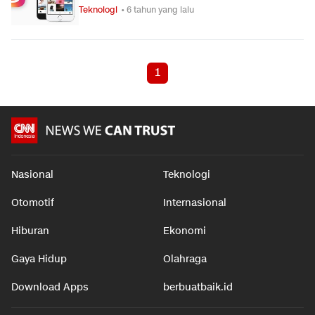
Teknologi
• 6 tahun yang lalu
1
Nasional
Teknologi
Otomotif
Internasional
Hiburan
Ekonomi
Gaya Hidup
Olahraga
Download Apps
berbuatbaik.id