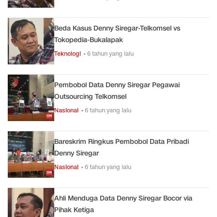
Beda Kasus Denny Siregar-Telkomsel vs
Tokopedia-Bukalapak
Teknologi
• 6 tahun yang lalu
Pembobol Data Denny Siregar Pegawai
Outsourcing Telkomsel
Nasional
• 6 tahun yang lalu
Bareskrim Ringkus Pembobol Data Pribadi
Denny Siregar
Nasional
• 6 tahun yang lalu
Ahli Menduga Data Denny Siregar Bocor via
Pihak Ketiga