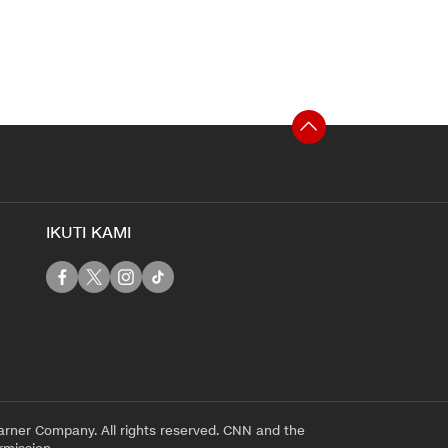
IKUTI KAMI
rner Company. All rights reserved. CNN and the