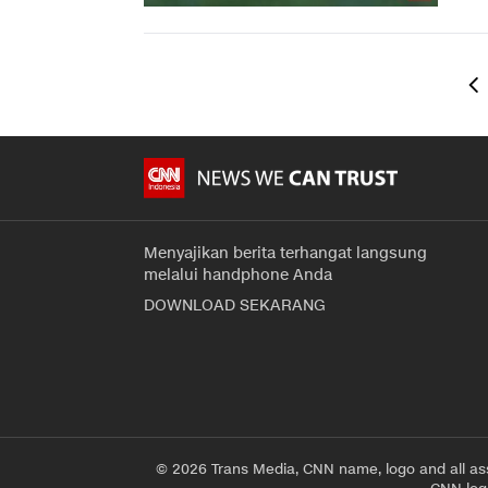
Menyajikan berita terhangat langsung
melalui handphone Anda
DOWNLOAD SEKARANG
© 2026 Trans Media, CNN name, logo and all as