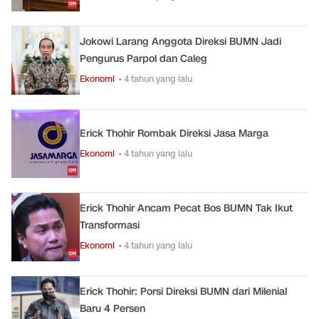
Jokowi Larang Anggota Direksi BUMN Jadi
Pengurus Parpol dan Caleg
Ekonomi
• 4 tahun yang lalu
Erick Thohir Rombak Direksi Jasa Marga
Ekonomi
• 4 tahun yang lalu
Erick Thohir Ancam Pecat Bos BUMN Tak Ikut
Transformasi
Ekonomi
• 4 tahun yang lalu
Erick Thohir: Porsi Direksi BUMN dari Milenial
Baru 4 Persen