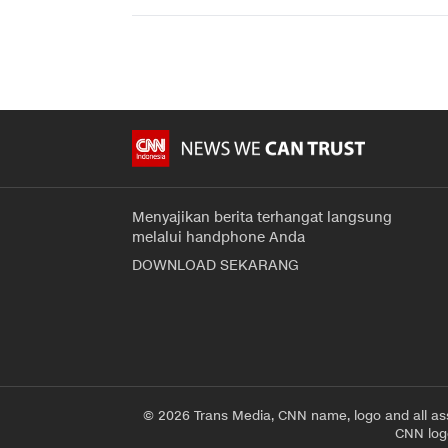
Menyajikan berita terhangat langsung
melalui handphone Anda
DOWNLOAD SEKARANG
© 2026 Trans Media, CNN name, logo and all as
CNN logo