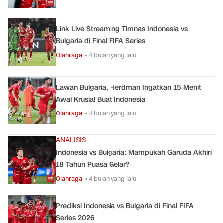
Link Live Streaming Timnas Indonesia vs
Bulgaria di Final FIFA Series
Olahraga
• 4 bulan yang lalu
Lawan Bulgaria, Herdman Ingatkan 15 Menit
Awal Krusial Buat Indonesia
Olahraga
• 4 bulan yang lalu
ANALISIS
Indonesia vs Bulgaria: Mampukah Garuda Akhiri
18 Tahun Puasa Gelar?
Olahraga
• 4 bulan yang lalu
Prediksi Indonesia vs Bulgaria di Final FIFA
Series 2026