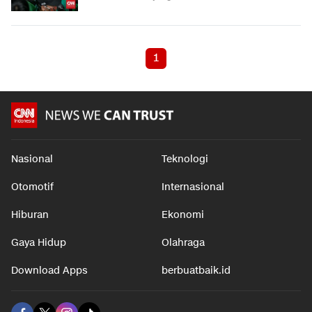
1
Nasional
Teknologi
Otomotif
Internasional
Hiburan
Ekonomi
Gaya Hidup
Olahraga
Download Apps
berbuatbaik.id