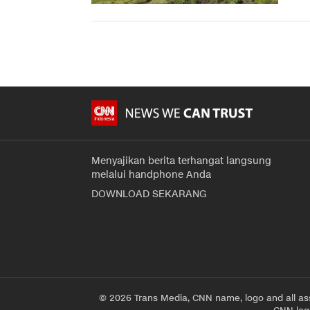
Menyajikan berita terhangat langsung
melalui handphone Anda
DOWNLOAD SEKARANG
© 2026 Trans Media, CNN name, logo and all as