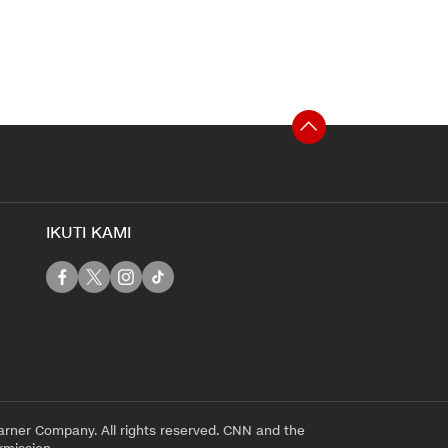
IKUTI KAMI
rner Company. All rights reserved. CNN and the