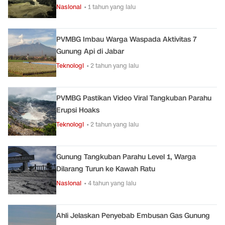
Nasional
• 1 tahun yang lalu
PVMBG Imbau Warga Waspada Aktivitas 7
Gunung Api di Jabar
Teknologi
• 2 tahun yang lalu
PVMBG Pastikan Video Viral Tangkuban Parahu
Erupsi Hoaks
Teknologi
• 2 tahun yang lalu
Gunung Tangkuban Parahu Level 1, Warga
Dilarang Turun ke Kawah Ratu
Nasional
• 4 tahun yang lalu
Ahli Jelaskan Penyebab Embusan Gas Gunung