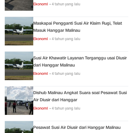
Ekonomi
• 4 tahun yang lalu
Maskapai Pengganti Susi Air Klaim Rugi, Telat
Masuk Hanggar Malinau
Ekonomi
• 4 tahun yang lalu
Susi Air Khawatir Layanan Terganggu usai Diusir
dari Hanggar Malinau
Ekonomi
• 4 tahun yang lalu
Dishub Malinau Angkat Suara soal Pesawat Susi
Air Diusir dari Hanggar
Ekonomi
• 4 tahun yang lalu
Pesawat Susi Air Diusir dari Hanggar Malinau