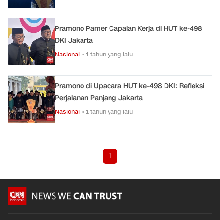
Pramono Pamer Capaian Kerja di HUT ke-498
DKI Jakarta
Nasional
• 1 tahun yang lalu
Pramono di Upacara HUT ke-498 DKI: Refleksi
Perjalanan Panjang Jakarta
Nasional
• 1 tahun yang lalu
1