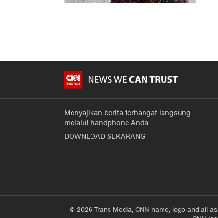
Menyajikan berita terhangat langsung
melalui handphone Anda
DOWNLOAD SEKARANG
© 2026 Trans Media, CNN name, logo and all as