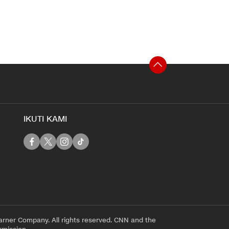
IKUTI KAMI
rner Company. All rights reserved. CNN and the