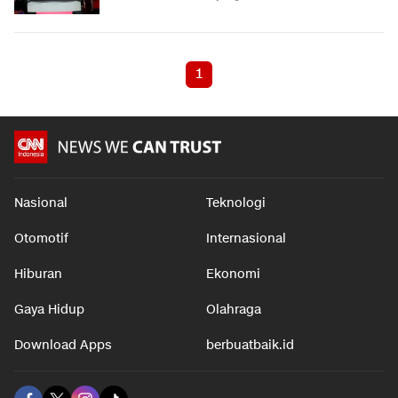
1
Nasional
Teknologi
Otomotif
Internasional
Hiburan
Ekonomi
Gaya Hidup
Olahraga
Download Apps
berbuatbaik.id