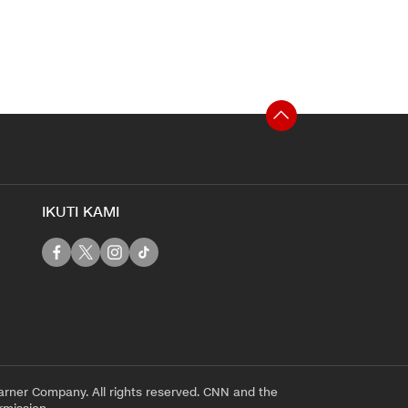
IKUTI KAMI
rner Company. All rights reserved. CNN and the