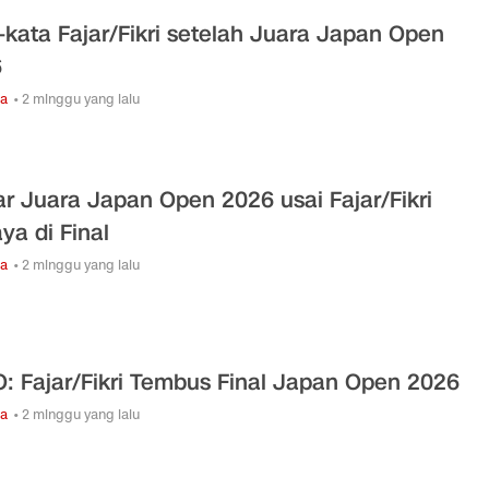
-kata Fajar/Fikri setelah Juara Japan Open
6
ga
• 2 minggu yang lalu
ar Juara Japan Open 2026 usai Fajar/Fikri
ya di Final
ga
• 2 minggu yang lalu
: Fajar/Fikri Tembus Final Japan Open 2026
ga
• 2 minggu yang lalu