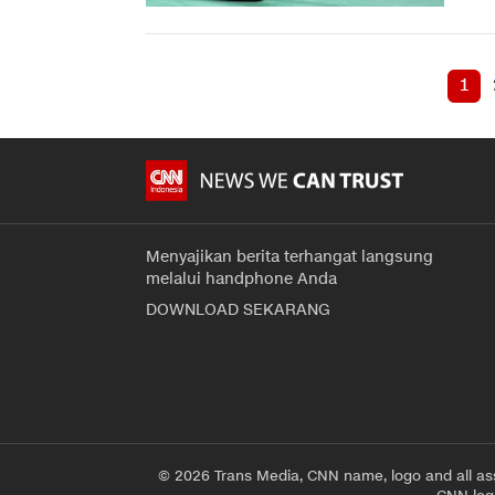
1
Menyajikan berita terhangat langsung
melalui handphone Anda
DOWNLOAD SEKARANG
© 2026 Trans Media, CNN name, logo and all as