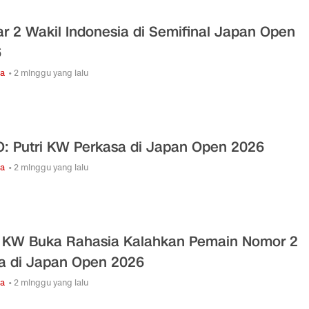
ar 2 Wakil Indonesia di Semifinal Japan Open
6
ga
• 2 minggu yang lalu
: Putri KW Perkasa di Japan Open 2026
ga
• 2 minggu yang lalu
i KW Buka Rahasia Kalahkan Pemain Nomor 2
a di Japan Open 2026
ga
• 2 minggu yang lalu