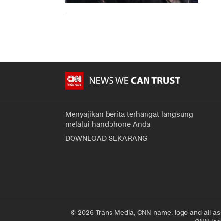
Menyajikan berita terhangat langsung
melalui handphone Anda
DOWNLOAD SEKARANG
© 2026 Trans Media, CNN name, logo and all as