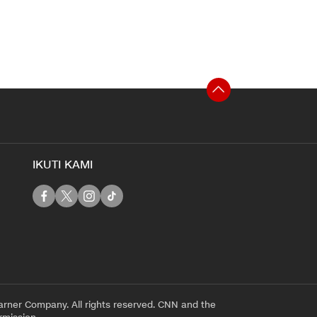
IKUTI KAMI
rner Company. All rights reserved. CNN and the