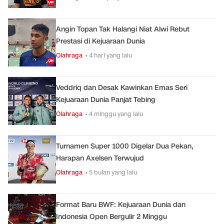
Angin Topan Tak Halangi Niat Alwi Rebut
Prestasi di Kejuaraan Dunia
Olahraga
• 4 hari yang lalu
Veddriq dan Desak Kawinkan Emas Seri
Kejuaraan Dunia Panjat Tebing
Olahraga
• 4 minggu yang lalu
Turnamen Super 1000 Digelar Dua Pekan,
Harapan Axelsen Terwujud
Olahraga
• 5 bulan yang lalu
Format Baru BWF: Kejuaraan Dunia dan
Indonesia Open Bergulir 2 Minggu