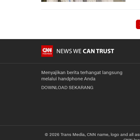
Menyajikan berita terhangat langsung
melalui handphone Anda
DOWNLOAD SEKARANG
© 2026 Trans Media, CNN name, logo and all as