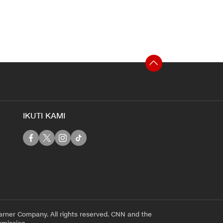
IKUTI KAMI
rner Company. All rights reserved. CNN and the