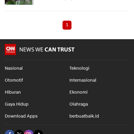
1
Nasional
Teknologi
Otomotif
Internasional
Hiburan
Ekonomi
Gaya Hidup
Olahraga
Download Apps
berbuatbaik.id