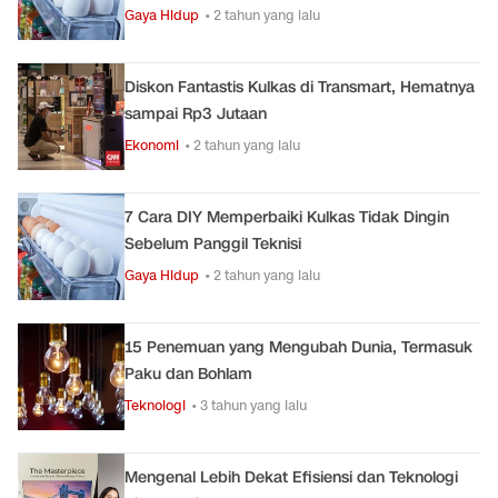
Gaya Hidup
• 2 tahun yang lalu
Diskon Fantastis Kulkas di Transmart, Hematnya
sampai Rp3 Jutaan
Ekonomi
• 2 tahun yang lalu
7 Cara DIY Memperbaiki Kulkas Tidak Dingin
Sebelum Panggil Teknisi
Gaya Hidup
• 2 tahun yang lalu
15 Penemuan yang Mengubah Dunia, Termasuk
Paku dan Bohlam
Teknologi
• 3 tahun yang lalu
Mengenal Lebih Dekat Efisiensi dan Teknologi