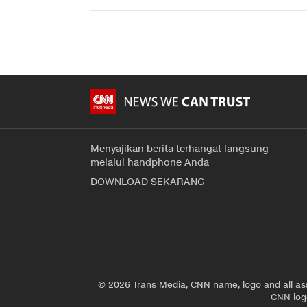
Menyajikan berita terhangat langsung
melalui handphone Anda
DOWNLOAD SEKARANG
© 2026 Trans Media, CNN name, logo and all as
CNN logo