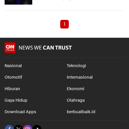
1
Nasional
Teknologi
Otomotif
Internasional
Hiburan
Ekonomi
Gaya Hidup
Olahraga
Download Apps
berbuatbaik.id