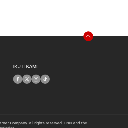
IKUTI KAMI
rner Company. All rights reserved. CNN and the