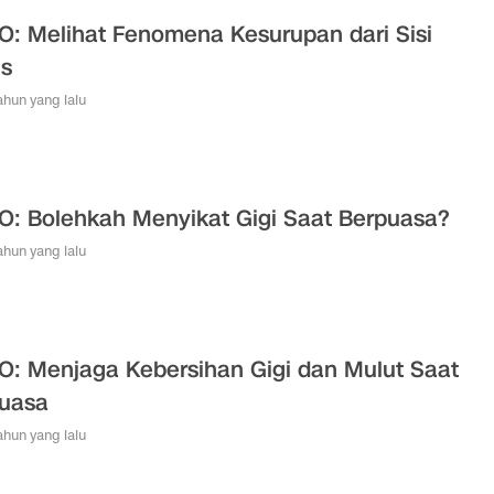
O: Melihat Fenomena Kesurupan dari Sisi
s
tahun yang lalu
O: Bolehkah Menyikat Gigi Saat Berpuasa?
tahun yang lalu
O: Menjaga Kebersihan Gigi dan Mulut Saat
uasa
tahun yang lalu