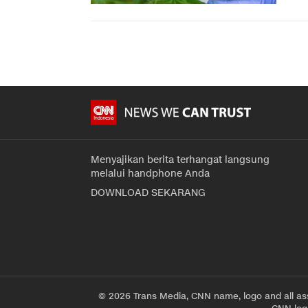
Menyajikan berita terhangat langsung
melalui handphone Anda
DOWNLOAD SEKARANG
© 2026 Trans Media, CNN name, logo and all as