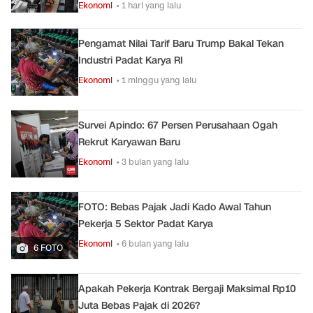
Ekonomi
• 1 hari yang lalu
Pengamat Nilai Tarif Baru Trump Bakal Tekan
Industri Padat Karya RI
Ekonomi
• 1 minggu yang lalu
Survei Apindo: 67 Persen Perusahaan Ogah
Rekrut Karyawan Baru
Ekonomi
• 3 bulan yang lalu
FOTO: Bebas Pajak Jadi Kado Awal Tahun
Pekerja 5 Sektor Padat Karya
Ekonomi
• 6 bulan yang lalu
6 FOTO
Apakah Pekerja Kontrak Bergaji Maksimal Rp10
Juta Bebas Pajak di 2026?