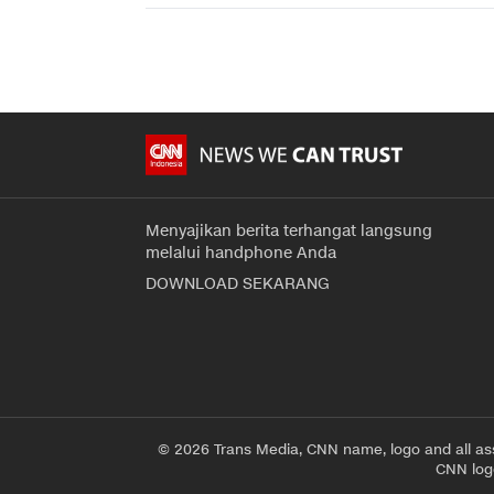
Menyajikan berita terhangat langsung
melalui handphone Anda
DOWNLOAD SEKARANG
© 2026 Trans Media, CNN name, logo and all as
CNN logo