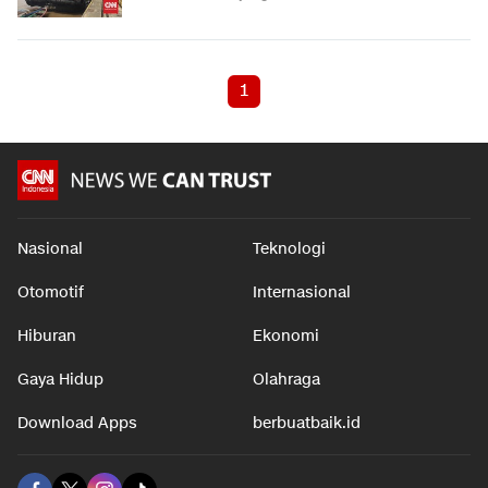
1
Nasional
Teknologi
Otomotif
Internasional
Hiburan
Ekonomi
Gaya Hidup
Olahraga
Download Apps
berbuatbaik.id